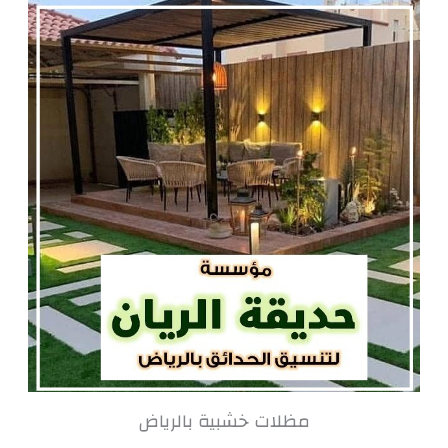
مظلات خشبية بالرياض