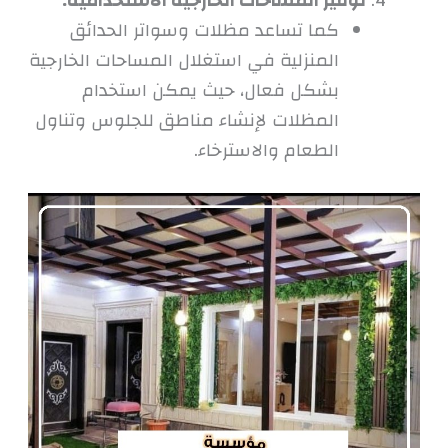
توفير المساحات الخارجية الاستخدامية:
كما تساعد مظلات وسواتر الحدائق
المنزلية في استغلال المساحات الخارجية
بشكل فعال، حيث يمكن استخدام
المظلات لإنشاء مناطق للجلوس وتناول
الطعام والاسترخاء.