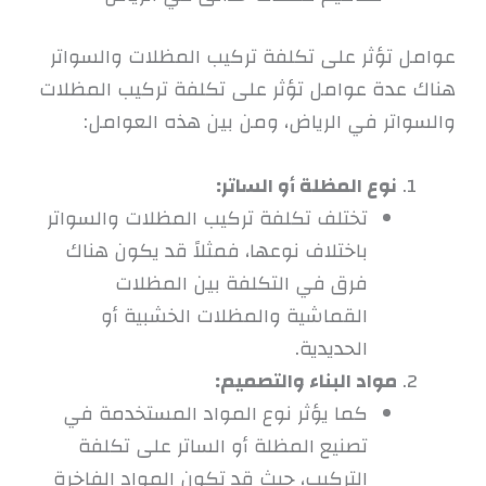
عوامل تؤثر على تكلفة تركيب المظلات والسواتر
هناك عدة عوامل تؤثر على تكلفة تركيب المظلات
والسواتر في الرياض، ومن بين هذه العوامل:
نوع المظلة أو الساتر:
تختلف تكلفة تركيب المظلات والسواتر
باختلاف نوعها، فمثلاً قد يكون هناك
فرق في التكلفة بين المظلات
القماشية والمظلات الخشبية أو
الحديدية.
مواد البناء والتصميم:
كما يؤثر نوع المواد المستخدمة في
تصنيع المظلة أو الساتر على تكلفة
التركيب، حيث قد تكون المواد الفاخرة