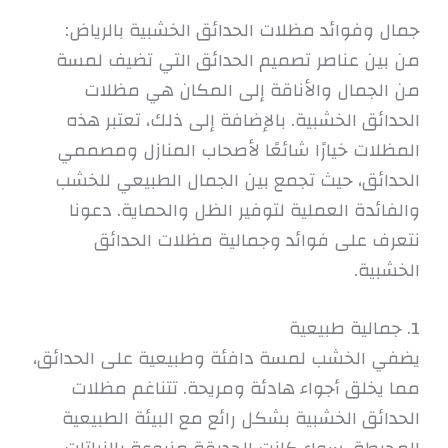
جمال وفوائد مظلات الحدائق الخشبية بالرياض:
من بين عناصر تصميم الحدائق التي تضيف لمسة
من الجمال والأناقة إلى المكان هي مظلات
الحدائق الخشبية. بالإضافة إلى ذلك، تعتبر هذه
المظلات خيارًا شائعًا لأصحاب المنازل ومصممي
الحدائق، حيث تجمع بين الجمال الطبيعي للخشب
والفائدة العملية لتوفير الظل والحماية. دعونا
نتعرف على فوائد وجمالية مظلات الحدائق
الخشبية.
1. جمالية طبيعية
يضفي الخشب لمسة دافئة وطبيعية على الحدائق،
مما يخلق أجواء هادئة ومريحة. تتناغم مظلات
الحدائق الخشبية بشكل رائع مع البيئة الطبيعية