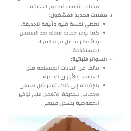
مختلف لتناسب تصميم الحديقة.
مظلات الحديد المشغول:
تعطي لمسة فنية وأنيقة للحديقة.
كما توفر حماية فعالة ضد الشمس
والأمطار بفضل قوة المواد
المستخدمة.
السواتر النباتية:
تتألف من النباتات المتسلقة مثل
العناقيد والأوراق الخضراء.
بالإضافة إلى ذلك، توفر ظل طبيعي
وجمالي للحديقة، وتعمل على توفير
الخصوصية بشكل طبيعي.