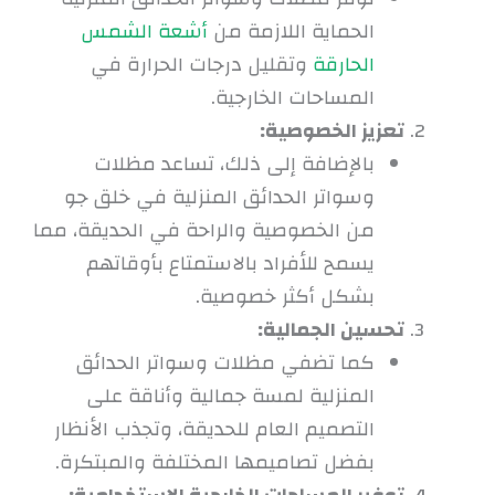
الحماية اللازمة من
أشعة الشمس
الحارقة
وتقليل درجات الحرارة في
المساحات الخارجية.
تعزيز الخصوصية:
بالإضافة إلى ذلك، تساعد مظلات
وسواتر الحدائق المنزلية في خلق جو
من الخصوصية والراحة في الحديقة، مما
يسمح للأفراد بالاستمتاع بأوقاتهم
بشكل أكثر خصوصية.
تحسين الجمالية:
كما تضفي مظلات وسواتر الحدائق
المنزلية لمسة جمالية وأناقة على
التصميم العام للحديقة، وتجذب الأنظار
بفضل تصاميمها المختلفة والمبتكرة.