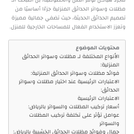
مظلات وسواتر الحدائق المنزلية جزءًا أساسيًا من
تصميم الحدائق الحديثة، حيث تضفي جمالية مميزة
وتعزز الاستخدام الفعال للمساحات الخارجية للمنزل.
محتويات الموضوع
الأنواع المختلفة لـ مظلات وسواتر الحدائق
المنزلية:
فوائد مظلات وسواتر الحدائق المنزلية:
الاعتبارات الرئيسية عند اختيار مظلات وسواتر
الحدائق:
الاعتبارات الرئيسية
أسعار تركيب المظلات والسواتر بالرياض:
عوامل تؤثر على تكلفة تركيب المظلات
والسواتر
جمال وفوائد مظلات الحدائق الخشبية بالرياض: