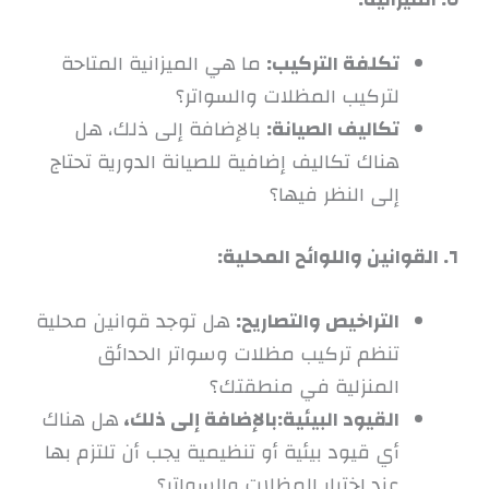
تكلفة التركيب:
ما هي الميزانية المتاحة
لتركيب المظلات والسواتر؟
تكاليف الصيانة:
بالإضافة إلى ذلك، هل
هناك تكاليف إضافية للصيانة الدورية تحتاج
إلى النظر فيها؟
٦. القوانين واللوائح المحلية:
التراخيص والتصاريح:
هل توجد قوانين محلية
تنظم تركيب مظلات وسواتر الحدائق
المنزلية في منطقتك؟
القيود البيئية:بالإضافة إلى ذلك،
هل هناك
أي قيود بيئية أو تنظيمية يجب أن تلتزم بها
عند اختيار المظلات والسواتر؟