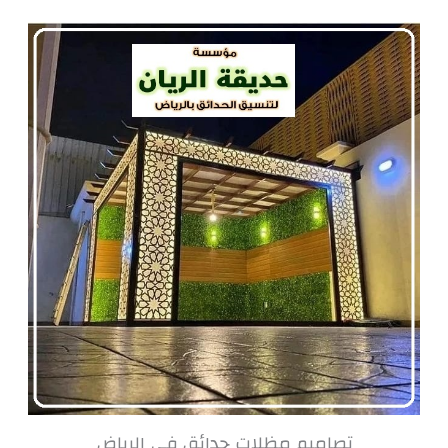
تصاميم مظلات حدائق في الرياض