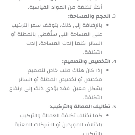
أكثر تكلفة من المواد القياسية.
الحجم والمساحة:
بالإضافة إلى ذلك، يتوقف سعر التركيب
على المساحة التي ستُغطى بالمظلة أو
الساتر. كلما زادت المساحة، زادت
التكلفة.
التخصيص والتصميم:
إذا كان هناك طلب خاص لتصميم
مخصص أو تخصيص المظلة أو الساتر
بشكل معين، فقد يؤدي ذلك إلى ارتفاع
التكلفة.
تكاليف العمالة والتركيب:
كما تختلف تكلفة العمالة والتركيب
باختلاف الموردين أو الشركات المعنية
بالتركيب.