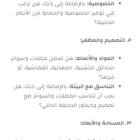
الخصوصية:
بالإضافة إلى ذلك، هل ترغب
في توفير الخصوصية والحماية من الأنظار
الجانبية؟
٢. التصميم والمظهر:
المواد والأنماط:
هل تفضل مظلات وسواتر
الحدائق الخشبية، المعدنية، القماشية، أو
غيرها؟
التناسق مع البيئة:
بالإضافة إلى ذلك، هل
يجب أن تتناسب المظلات والسواتر مع
تصميم وديكور الحديقة الحالي؟
٣. المساحة والأبعاد: