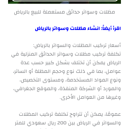
مظلات وسواتر حدائق مستعملة للبيع بالرياض
اقرأ أيضاً:
انشاء مظلات وسواتر بالرياض
أسعار تركيب المظلات والسواتر بالرياض:
تكلفة تركيب مظلات وسواتر الحدائق المنزلية في
الرياض يمكن أن تختلف بشكل كبير حسب عدة
عوامل، بما في ذلك نوع وحجم المظلة أو الساتر،
ونوع المواد المستخدمة، ومستوى التخصيص،
والمورد أو الشركة المنفذة، والموقع الجغرافي،
وغيرها من العوامل الأخرى.
عمومًا، يمكن أن تتراوح تكلفة تركيب المظلات
والسواتر في الرياض بين 200 ريال سعودي للمتر