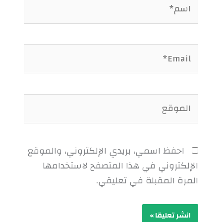
اسم*
Email*
الموقع
احفظ اسمي، بريدي الإلكتروني، والموقع
الإلكتروني في هذا المتصفح لاستخدامها
المرة المقبلة في تعليقي.