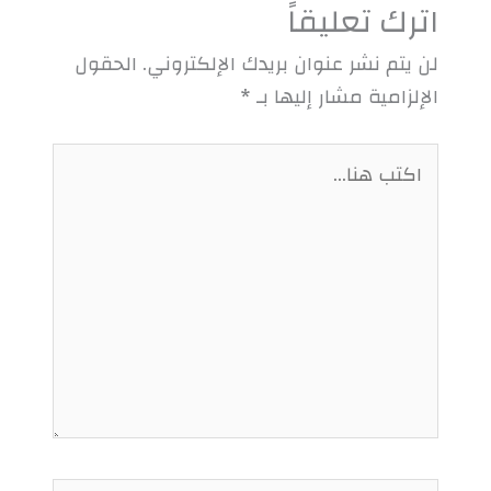
اترك تعليقاً
لن يتم نشر عنوان بريدك الإلكتروني.
الحقول
الإلزامية مشار إليها بـ
*
اكتب
هنا...