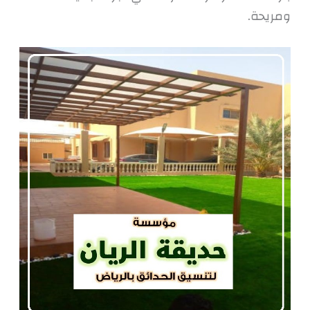
ومريحة.