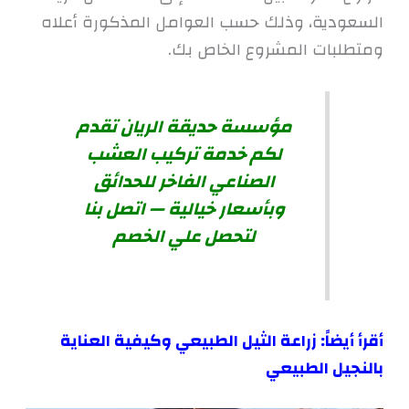
السعودية، وذلك حسب العوامل المذكورة أعلاه
ومتطلبات المشروع الخاص بك.
مؤسسة حديقة الريان تقدم
لكم خدمة تركيب العشب
الصناعي الفاخر للحدائق
وبأسعار خيالية — اتصل بنا
لتحصل علي الخصم
أقرأ أيضاً:
زراعة الثيل الطبيعي وكيفية العناية
بالنجيل الطبيعي