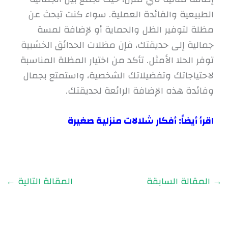
الطبيعية والفائدة العملية. سواء كنت تبحث عن
مظلة لتوفير الظل والحماية أو لإضافة لمسة
جمالية إلى حديقتك، فإن مظلات الحدائق الخشبية
توفر الحلا الأمثل. تأكد من اختيار المظلة المناسبة
لاحتياجاتك وتفضيلاتك الشخصية، واستمتع بجمال
وفائدة هذه الإضافة الرائعة لحديقتك.
اقرأ أيضاً:
أفكار شلالات منزلية صغيرة
→
المقالة السابقة
المقالة التالية
←