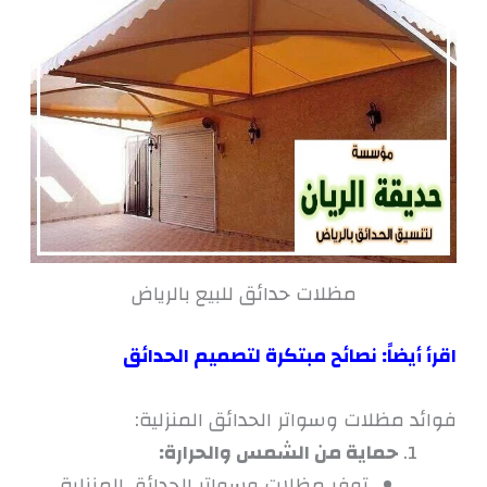
مظلات حدائق للبيع بالرياض
اق
رأ أيضاً:
نصائح مبتكرة لتصميم الحدائق
فوائد مظلات وسواتر الحدائق المنزلية:
حماية من الشمس والحرارة:
توفر مظلات وسواتر الحدائق المنزلية