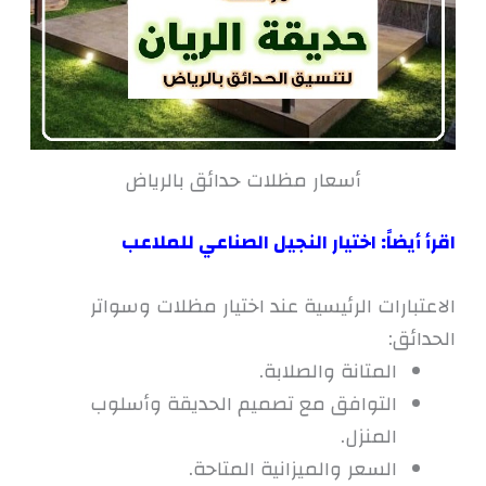
أسعار مظلات حدائق بالرياض
اقرأ أيضاً:
اختيار النجيل الصناعي للملاعب
الاعتبارات الرئيسية عند اختيار مظلات وسواتر
الحدائق:
المتانة والصلابة.
التوافق مع تصميم الحديقة وأسلوب
المنزل.
السعر والميزانية المتاحة.