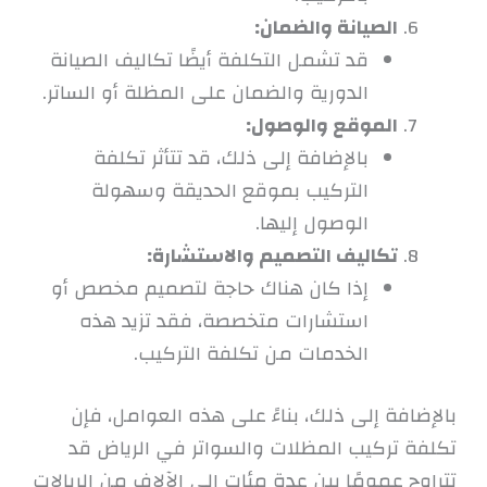
الصيانة والضمان:
قد تشمل التكلفة أيضًا تكاليف الصيانة
الدورية والضمان على المظلة أو الساتر.
الموقع والوصول:
بالإضافة إلى ذلك، قد تتأثر تكلفة
التركيب بموقع الحديقة وسهولة
الوصول إليها.
تكاليف التصميم والاستشارة:
إذا كان هناك حاجة لتصميم مخصص أو
استشارات متخصصة، فقد تزيد هذه
الخدمات من تكلفة التركيب.
بالإضافة إلى ذلك، بناءً على هذه العوامل، فإن
تكلفة تركيب المظلات والسواتر في الرياض قد
تتراوح عمومًا بين عدة مئات إلى الآلاف من الريالات