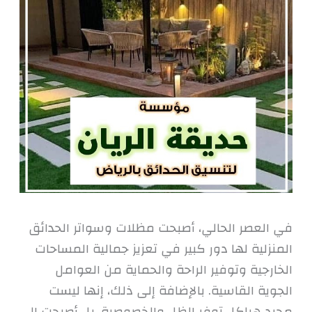
في العصر الحالي، أصبحت مظلات وسواتر الحدائق
المنزلية لها دور كبير في تعزيز جمالية المساحات
الخارجية وتوفير الراحة والحماية من العوامل
الجوية القاسية. بالإضافة إلى ذلك، إنها ليست
مجرد هياكل توفر الظل والخصوصية، بل أصبحت الـ