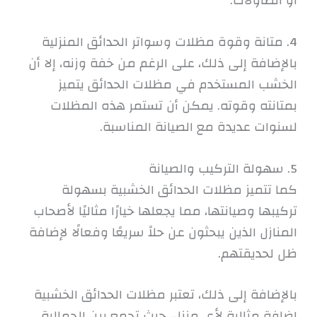
أو الطاولات.
4. متانة وقوة مظلات وسواتر الحدائق المنزلية
بالإضافة إلى ذلك، على الرغم من خفة وزنه، إلا أن
الخشب المستخدم في مظلات الحدائق يتميز
بمتانته وقوته. يمكن أن تستمر هذه المظلات
لسنوات عديدة مع الصيانة المناسبة.
5. سهولة التركيب والصيانة
كما تتميز مظلات الحدائق الخشبية بسهولة
تركيبها وصيانتها، مما يجعلها خيارًا مثاليًا لأصحاب
المنازل الذين يبحثون عن حلاً سريعًا وفعالًا لإضافة
ظل لحديقتهم.
بالإضافة إلى ذلك، تعتبر مظلات الحدائق الخشبية
إضافة مثالية لأي منزل، حيث تجمع بين الجمالية