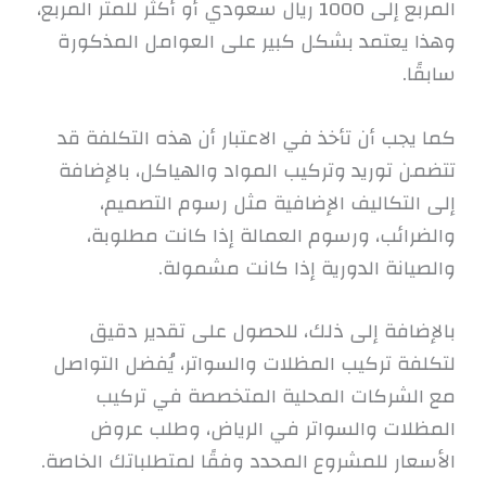
المربع إلى 1000 ريال سعودي أو أكثر للمتر المربع،
وهذا يعتمد بشكل كبير على العوامل المذكورة
سابقًا.
كما يجب أن تأخذ في الاعتبار أن هذه التكلفة قد
تتضمن توريد وتركيب المواد والهياكل، بالإضافة
إلى التكاليف الإضافية مثل رسوم التصميم،
والضرائب، ورسوم العمالة إذا كانت مطلوبة،
والصيانة الدورية إذا كانت مشمولة.
بالإضافة إلى ذلك، للحصول على تقدير دقيق
لتكلفة تركيب المظلات والسواتر، يُفضل التواصل
مع الشركات المحلية المتخصصة في تركيب
المظلات والسواتر في الرياض، وطلب عروض
الأسعار للمشروع المحدد وفقًا لمتطلباتك الخاصة.