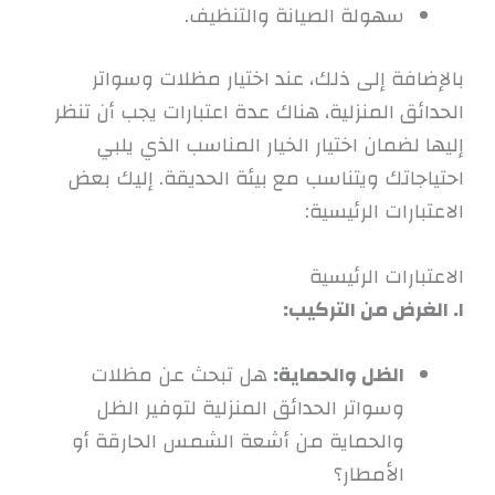
سهولة الصيانة والتنظيف.
بالإضافة إلى ذلك، عند اختيار مظلات وسواتر
الحدائق المنزلية، هناك عدة اعتبارات يجب أن تنظر
إليها لضمان اختيار الخيار المناسب الذي يلبي
احتياجاتك ويتناسب مع بيئة الحديقة. إليك بعض
الاعتبارات الرئيسية:
الاعتبارات الرئيسية
١. الغرض من التركيب:
الظل والحماية:
هل تبحث عن مظلات
وسواتر الحدائق المنزلية لتوفير الظل
والحماية من أشعة الشمس الحارقة أو
الأمطار؟