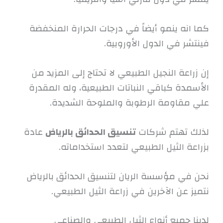
كما انه ينمو أيضاً في درجات الحرارة المنخفضة
فينتشر في الدول الأوروبية.
إن زراعة النجيل الطبيعي لا تحتاج إلى المزيد من
الأسمدة كباقي النباتات الطبيعية، وله المقدرة
علي مقاومة الرطوبة والملوحة الشديدة.
لذلك تهتم شركات
تنسيق الحدائق بالرياض
عادة
بزراعة الثيل الطبيعي لتعدد استخداماته.
نحن في مؤسسة الريان لتنسيق الحدائق بالرياض
نتميز عن الآخرين في زراعة الثيل الطبيعي.
لدينا جميع أنواع الثيل الطبيعي والصناعي