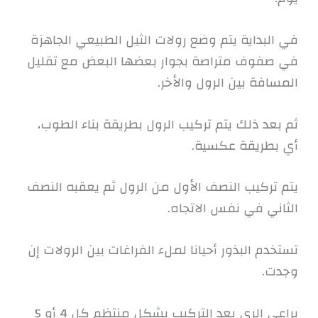
في البداية يتم وضع رولات الثيل الطبيعي الجاهزة
في صفوف متراصة بجوار بعضها البعض مع تقليل
المسافة بين الرول والأخر.
ثم بعد ذلك يتم تركيب الرول بطريقة بناء الطوب،
أي بطريقة عكسية.
يتم تركيب النصف الأول من الرول ثم يعقبه النصف
الثاني في نفس الاتجاه.
تستخدم البذور أحيانا لملء الفراغات بين الرولات إن
وجدت.
يراعي الري بعد التركيب بشكل منتظم كل 4 أو 5