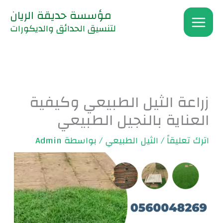
خطي
مؤسسة حديقة الريان
لى
لتنسيق الحدائق والديكورات
لمحتوى
زراعة الثيل الطبيعي وكيفية
العناية بالنجيل الطبيعي
اترك تعليقاً
/
الثيل الطبيعي
/ بواسطة
Admin