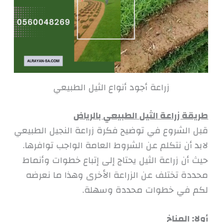
زراعة أجود أنواع الثيل الطبيعي
طريقة زراعة الثيل الطبيعي بالرياض
قبل الشروع في توضيح فكرة زراعة النجيل الطبيعي
لابد أن نتكلم عن الشروط العامة الواجب توافرها.
حيث أن زراعة الثيل يحتاج إلى إتباع خطوات وأنماط
محددة تختلف عن الزراعة الأخرى وهذا ما نعرضه
لكم في خطوات محددة وسهلة.
أولا: المناخ