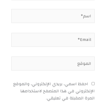
اسم*
Email*
الموقع
احفظ اسمي، بريدي الإلكتروني، والموقع
الإلكتروني في هذا المتصفح لاستخدامها
المرة المقبلة في تعليقي.