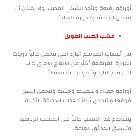
أوراقه رفيعة وتأخذ الشكل المدبب، ولا يمكن أن
يتحمل الجفاف والحرارة العالية.
عشب العنب الطويل
من أعشاب الموسم البارد التي تتحمل غالباً درجات
الحرارة المرتفعة أكثر من الأنواع الأخرى ذات
الموسم البارد وتنمو برعاية بسيطة.
أوراقه خضراء وسميكة وخشنة وتتحمل السير
فوقها و تتحمل أيضاً معدات الحديقة الثقيلة.
يستخدم هذا العشب غالباً في الملاعب الرياضية
وتنسيق الحدائق العامة.