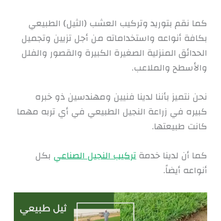
كما نقم بتوريد وتركيب العشب (الثيل) الطبيعي
بكافة أنواعه واستخداماته من أجل تزيين وتجميل
الحدائق المنزلية الصغيرة الكبيرة والقصور والفلل
والأسطح والملاعب.
نحن نتميز بأننا لدينا فنيين ومهندسين ذو خبره
كبيره في زراعة النجيل الطبيعي في أي تربه مهما
كانت طبيعتها.
كما أن لدينا خدمة
تركيب النجيل الصناعي
بكل
أنواعه أيضاً.