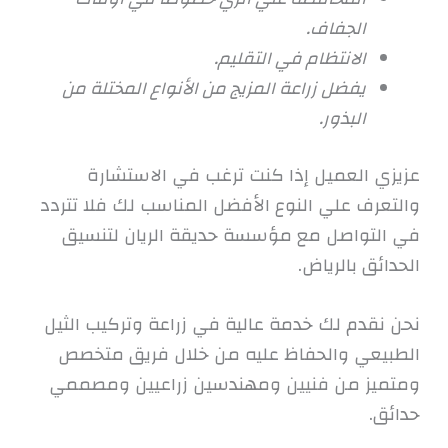
الجفاف.
الانتظام في التقليم.
يفضل زراعة المزيج من الأنواع المختلة من
البذور.
عزيزي العميل إذا كنت ترغب في الاستشارة
والتعرف علي النوع الأفضل المناسب لك فلا تتردد
في التواصل مع مؤسسة حديقة الريان لتنسيق
الحدائق بالرياض.
نحن نقدم لك خدمة عالية في زراعة وتركيب الثيل
الطبيعي والحفاظ عليه من خلال فريق متخصص
ومتميز من فنيين ومهندسين زراعيين ومصممي
حدائق.