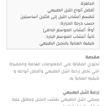
الجاهزة.
أفضل أنواع الثيل الطبيعي
تنقسم أعشاب الثيل إلى فئتين أساسيتين
حسب درجة الحرارة:
أولاً: أعشاب الموسم الدافئ
ثانياً: أعشاب الموسم البارد:
كيفية العناية بالنجيل الطبيعي
مقدمة
تحتوي المقالة علي المعلومات الهامة والمفيدة
التي تخص زراعة الثيل الطبيعي وأفضل أنواعه و
كيفية العناية به.
زراعة الثيل الطبيعي
يسمي الثيل الطبيعي بعشب النجيل ويطلق عليه