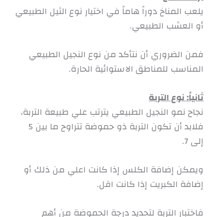
يلعب المناخ دوراً هاماً في اختيار نوع الثيل الطبيعي
أو العشب الطبيعي.
فمن الضروري أن نتأكد من نوع النجيل الطبيعي
المناسب للمناطق الاستوائية الحارة.
ثانياً: نوع التربة
نجاح نمو النجيل الطبيعي يترتب علي طبيعة التربة،
فلابد أن تكون التربة ذو حموضة تتراوح ما بين 5
إلى 7.
ويمكن إضافة الكلس إذا كانت اعلي من ذلك أو
إضافة الكبريت إذا كانت اقل.
فاختبار التربة لتحديد درجة الحموضة من أهم