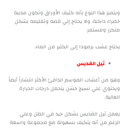
ويتميز هذا النوع بأنه كثيف الأوراق وتكون مدببة
خضراء داكنة، ولا يحتاج إلي قصه وتقليمه بشكل
متكرر ومستمر.
يحتاج عشب برمودا إلى الكثير من الماء.
ثيل القديس
وهو من أعشاب الموسم الدافئ الأكثر انتشاراً أيضاً
ويحتوي علي نسيج خشن يتحمل درجات الحرارة
العالية.
يعمل ثيل القديس بشكل جيد في الظل وعلي
الرغم من أنه يتكيف بسهولة مع مجموعة واسعة