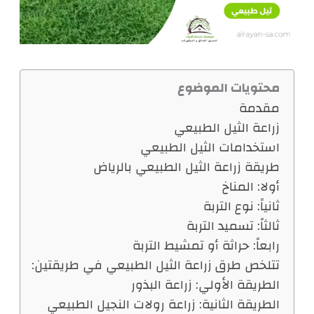
محتويات الموضوع
مقدمة
زراعة الثيل الطبيعي
استخدامات الثيل الطبيعي
طريقة زراعة الثيل الطبيعي بالرياض
أولا: المناخ
ثانياً: نوع التربة
ثالثاً: تسميد التربة
رابعاً: حراثة أو تمشيط التربة
تتلخص طرق زراعة الثيل الطبيعي في طريقتين:
الطريقة الأولي: زراعة البذور
الطريقة الثانية: زراعة رولات النجيل الطبيعي