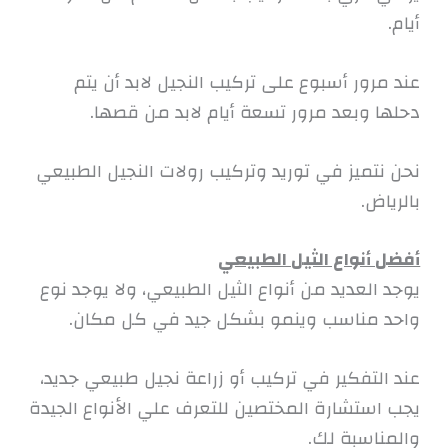
أيام.
عند مرور أسبوع على تركيب النجيل لابد أن يتم
دحلها وبعد مرور تسعة أيام لابد من قصها.
نحن نتميز في توريد وتركيب رولات النجيل الطبيعي
بالرياض.
أفضل أنواع الثيل الطبيعي
يوجد العديد من أنواع الثيل الطبيعي، ولا يوجد نوع
واحد مناسب وينمو بشكل جيد في كل مكان.
عند التفكير في تركيب أو زراعة نجيل طبيعي جديد،
يجب استشارة المختصين للتعرف علي الأنواع الجيدة
والمناسبة لك.