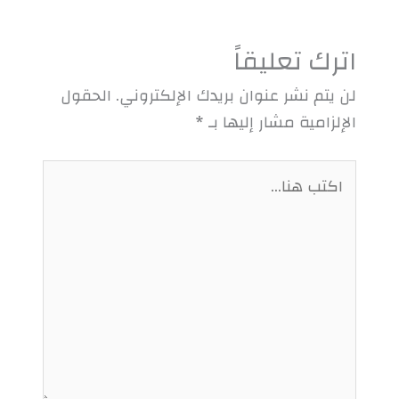
اترك تعليقاً
لن يتم نشر عنوان بريدك الإلكتروني.
الحقول
الإلزامية مشار إليها بـ
*
اكتب
هنا...