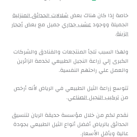
خاصة إذا كان هناك بعض
شلالات الحدائق المنزلية
الجميلة ووجود
عشب جداري
جميل مع بعض
أحجار
الزينة
.
ولهذا السبب تلجأ المنتجعات والفنادق والشركات
الكبرى إلي زراعة النجيل الطبيعي لخدمة الزائرين
والعمل علي راحتهم النفسية.
تتوسع زراعة الثيل الطبيعي في الرياض لأنه أرخص
من
تركيب النجيل الصناعي
.
نقدم لكم من خلال مؤسسة حديقة الريان لتنسيق
الحدائق بالرياض أفضل أنواع الثيل الطبيعي بجودة
عالية وبأقل الأسعار.