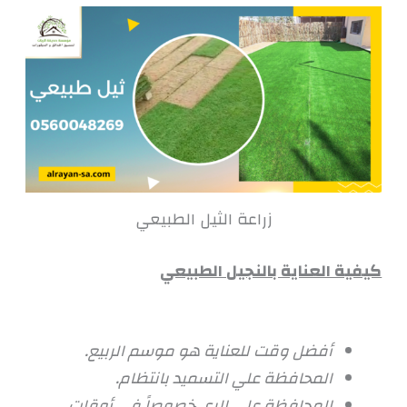
زراعة الثيل الطبيعي
كيفية العناية بالنجيل الطبيعي
أفضل وقت للعناية هو موسم الربيع.
المحافظة علي التسميد بانتظام.
المحافظة علي الري خصوصاً في أوقات