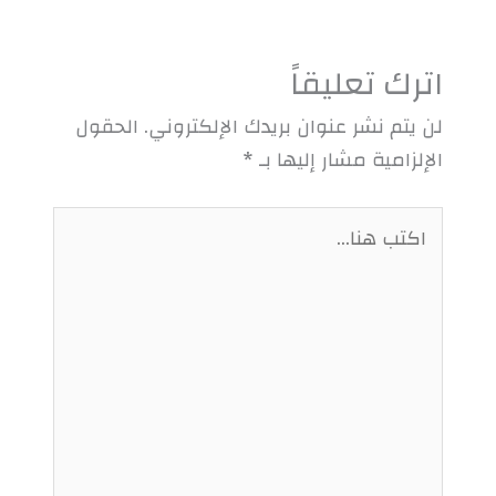
اترك تعليقاً
لن يتم نشر عنوان بريدك الإلكتروني.
الحقول
الإلزامية مشار إليها بـ
*
اكتب
هنا...