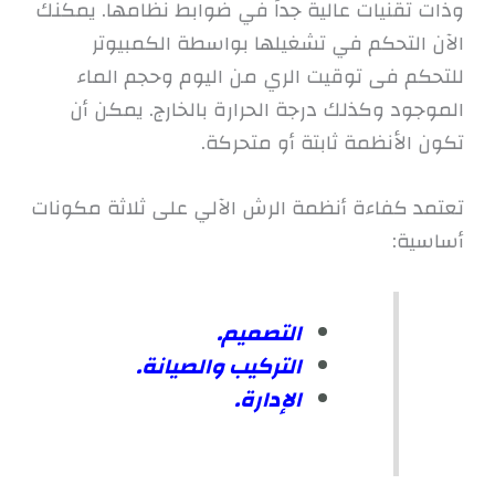
وذات تقنيات عالية جداً في ضوابط نظامها. يمكنك
الآن التحكم في تشغيلها بواسطة الكمبيوتر
للتحكم فى توقيت الري من اليوم وحجم الماء
الموجود وكذلك درجة الحرارة بالخارج. يمكن أن
تكون الأنظمة ثابتة أو متحركة.
تعتمد كفاءة أنظمة الرش الآلي على ثلاثة مكونات
أساسية:
التصميم.
التركيب والصيانة.
الإدارة.