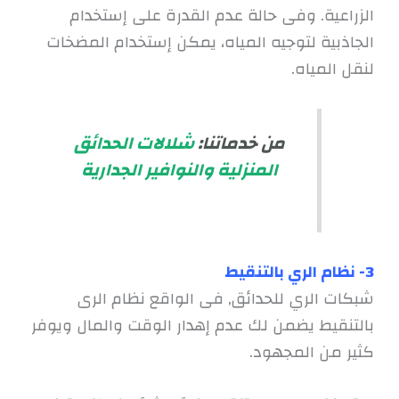
الزراعية. وفى حالة عدم القدرة على إستخدام
الجاذبية لتوجيه المياه، يمكن إستخدام المضخات
لنقل المياه.
من خدماتنا:
شلالات الحدائق
المنزلية والنوافير الجدارية
3-
نظام الري بالتنقيط
شبكات الري للحدائق, فى الواقع نظام الرى
بالتنقيط يضمن لك عدم إهدار الوقت والمال ويوفر
كثير من المجهود.