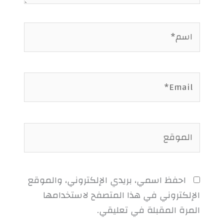
اسم*
Email*
الموقع
احفظ اسمي، بريدي الإلكتروني، والموقع
الإلكتروني في هذا المتصفح لاستخدامها
المرة المقبلة في تعليقي.