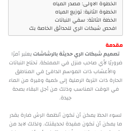
الخطوة الاولى: مصدر المياه
الخطوة الثانية: توزيع المياه
الخظة الثالثة: سقي النباتات
افحص شبكات الري للحدائق الخاصة بك
مقدمة
تصميم شبكات الري حديثة بالرشاشات
يعتبر أمرًا
ضروريًا لأي صاحب منزل في المملكة. تحتاج النباتات
والأعشاب ذات الموسم الدافئ في المناطق
الحارة ذات التربة الرملية إلى كمية وفيرة من الماء
في الوقت المناسب وذلك من أجل البقاء بصحة
جيدة.
لسوء الحظ يمكن أن تكون أنظمة الرش ضارة بقدر
ما يمكن أن تكون مفيدة لحديقتك. ولذلك لابد من