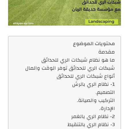
محتويات الموضوع
مقدمة
ما هو نظام شبكات الري للحدائق
شبكات الري للحدائق توفر الوقت والمال
أنواع شبكات الري للحدائق
1- نظام الري بالرش
التصميم.
التركيب والصيانة.
الإدارة.
2- نظام الري بالغمر
3- نظام الري بالتنقيط