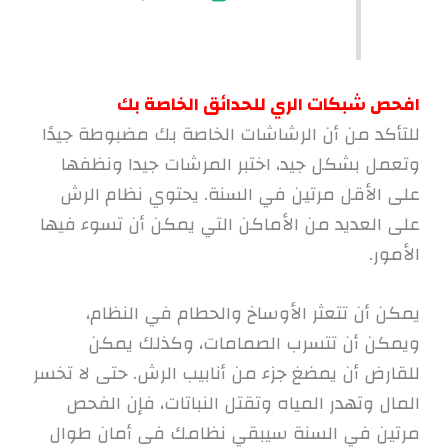
افحص شبكات الري للحدائق الخاصة بك
للتأكد من أن الرشاشات الخاصة بك مضبوطة جيدًا
وتعمل بشكل جيد، اختبر المرشات جيدا ونظفها
على الأقل مرتين في السنة. يحتوي نظام الرش
على العديد من الأماكن التي يمكن أن تسوء فيها
الأمور.
يمكن أن تتعثر الأوساخ والحطام في النظام،
ويمكن أن تتسرب الصمامات، وكذلك يمكن
للقارض أن يمضغ جزء من أنابيب الرش. حتى لا تخسر
المال وتهدر المياه وتقتل النباتات، فإن الفحص
مرتين في السنة سيبقي نظامك فى أمان طوال