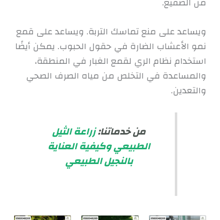
من الصقيع.
ويساعد على منع تماسك التربة. ويساعد على قمع
نمو الأعشاب الضارة في حقول الحبوب. يمكن أيضًا
استخدام نظام الري لقمع الغبار في المنطقة،
والمساعدة في التخلص من مياه الصرف الصحي
والتعدين.
من خدماتنا:
زراعة الثيل
الطبيعي وكيفية العناية
بالنجيل الطبيعي