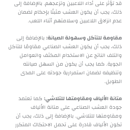
قد تؤثر على أداء اللاعبين وتزعجهم. بالإضافة إلى
ذلك، يجب أن يكون العشب مثبتًا بإحكام لضمان
عدم انزلاق اللاعبين وسلامتهم أثناء اللعب.
مقاومة للتآكل وسهولة الصيانة:
بالإضافة إلى
ذلك، يجب أن يكون العشب الصناعي مقاومًا للتآكل
والتلف الناتج عن الاستخدام المكثف والعوامل
الجوية. كما يجب أن يكون من السهل صيانته
وتنظيفه لضمان استمرارية جودته على المدى
الطويل.
متانة الألياف ومقاومتها للتلاشي:
كما تعتمد
جودة العشب الصناعي على متانة الألياف
ومقاومتها للتلاشي. بالإضافة إلى ذلك، يجب أن
تكون الألياف قادرة على تحمل الاحتكاك المتكرر