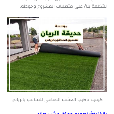
للتكلفة بناءً على متطلبات المشروع وجودته.
كيفية تركيب العشب الصناعي للملاعب بالرياض