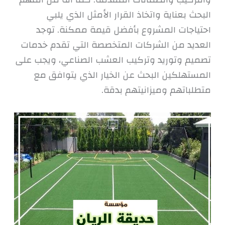
البحث بعناية واتخاذ القرار الأمثل الذي يلبي
احتياجات المشروع بأفضل قيمة ممكنة. توجد
العديد من الشركات المتخصصة التي تقدم خدمات
تصميم وتوريد وتركيب العشب الصناعي، ويجب على
المستهلكين البحث عن الخيار الذي يتوافق مع
متطلباتهم وميزانيتهم بدقة.