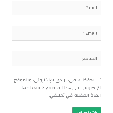
اسم*
Email*
الموقع
احفظ اسمي، بريدي الإلكتروني، والموقع
الإلكتروني في هذا المتصفح لاستخدامها
المرة المقبلة في تعليقي.