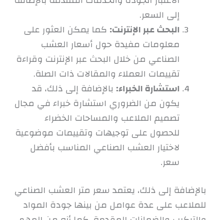
الاعتبار الجودة والخدمات المقدمة بالإضافة
إلى السعر.
البحث عبر الإنترنت:
كما يمكن العثور على
معلومات مفيدة حول أسعار العشب
الصناعي من خلال البحث عبر الإنترنت وقراءة
تقييمات العملاء والمقالات ذات الصلة.
استشارة الخبراء:
بالإضافة إلى ذلك، قد
يكون من الضروري استشارة خبراء في مجال
تصميم الملاعب والمساحات الخضراء
للحصول على توجيهات وتقييمات موضوعية
لاختيار العشب الصناعي المناسب بأفضل
سعر.
بالإضافة إلى ذلك، يعتمد سعر متر العشب الصناعي
للملاعب على عدة عوامل من بينها جودة المواد
والتركيب والضمانات المقدمة. كما أنه من المهم