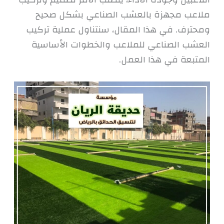
ملاعب مجهزة بالعشب الصناعي بشكل صحيح
ومحترف. في هذا المقال، سنتناول عملية تركيب
العشب الصناعي للملاعب والخطوات الأساسية
المتبعة في هذا العمل.