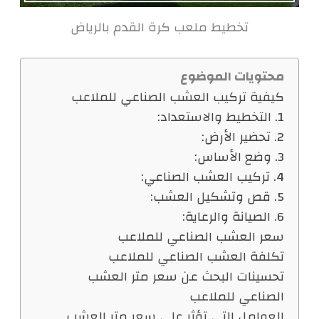
تخطيط ملعب كرة القدم بالرياض
محتويات الموضوع
كيفية تركيب العشب الصناعي للملاعب
1. التخطيط والاستعداد:
2. تحضير الأرض:
3. وضع الأساس:
4. تركيب العشب الصناعي:
5. قص وتشكيل العشب:
6. الصيانة والرعاية:
سعر العشب الصناعي للملاعب
تكلفة العشب الصناعي للملاعب
تحسينات البحث عن سعر متر العشب
الصناعي للملاعب
العوامل التي تؤثر على سعر متر العشب