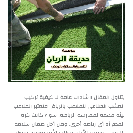
يتناول المقال ارشادات عامة لـ كيفية تركيب
العشب الصناعي للملاعب بالرياض فتعتبر الملاعب
بيئة مهمة لممارسة الرياضة، سواء كانت كرة
القدم أو أي رياضة أخرى. ومن أجل ضمان سلامة
اللاعبين وجودة الأداء، يتطلب الأمر تصميم وتركيب