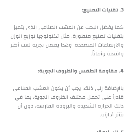
3. تقنيات التصنيع:
كما يفضل البحث عن العشب الصناعي الذي يتميز
بتقنيات تصنيع متطورة، مثل تكنولوجيا توزيع الوزن
والارتفاعات المتعددة، وهذا يضمن تجربة لعب أكثر
واقعية وأماناً.
4. مقاومة الطقس والظروف الجوية:
بالإضافة إلى ذلك، يجب أن يكون العشب الصناعي
قادراً على تحمل مختلف الظروف الجوية، بما في
ذلك الحرارة الشديدة والبرودة القارسة، دون أن
يتأثر أداؤه.