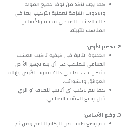
كما يجب تأكد من توفر جميع المواد
والأدوات اللازمة لعملية التركيب، بما في
ذلك العشب الصناعي نفسه والأساس
المناسب لتثبيته.
2. تحضير الأرض:
الخطوة التالية في كيفية تركيب العشب
الصناعي للملاعب هي أن يتم تجهيز الأرض
بشكل جيد، بما في ذلك تسوية الأرض وإزالة
العوائق والشوائب.
كما يتم تركيب أي أنابيب للصرف أو الري
قبل وضع العشب الصناعي.
3. وضع الأساس:
يتم وضع طبقة من الركام الناعم ومن ثم