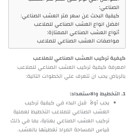
الصناعي:
كيفية البحث عن سعر متر العشب الصناعي:
افضل انواع العشب الصناعي للملاعب
أنواع العشب الصناعي الممتازة:
مواصفات العشب الصناعي للملاعب
كيفية تركيب العشب الصناعي للملاعب
امعرفة كيفية تركيب العشب الصناعي للملاعب
بالرياض يحب ان تتعرف علي الخطوات التالية:
1. التخطيط والاستعداد:
يجب أولاً قبل البدء في كيفية تركيب
العشب الصناعي للملاعب التخطيط لعملية
تركيب العشب الصناعي بعناية، بما في ذلك
قياس المساحة المراد تغطيتها بالعشب.