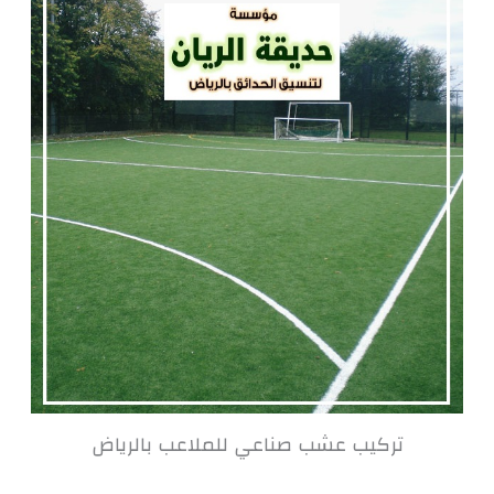
تركيب عشب صناعي للملاعب بالرياض