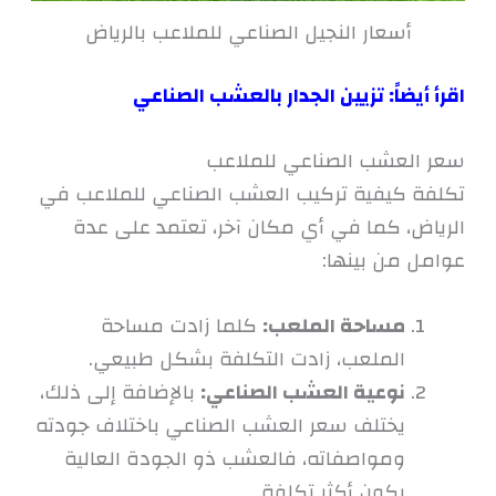
أسعار النجيل الصناعي للملاعب بالرياض
اقرأ أيضاً:
تزيين الجدار بالعشب الصناعي
سعر العشب الصناعي للملاعب
تكلفة كيفية تركيب العشب الصناعي للملاعب في
الرياض، كما في أي مكان آخر، تعتمد على عدة
عوامل من بينها:
مساحة الملعب:
كلما زادت مساحة
الملعب، زادت التكلفة بشكل طبيعي.
نوعية العشب الصناعي:
بالإضافة إلى ذلك،
يختلف سعر العشب الصناعي باختلاف جودته
ومواصفاته، فالعشب ذو الجودة العالية
يكون أكثر تكلفة.