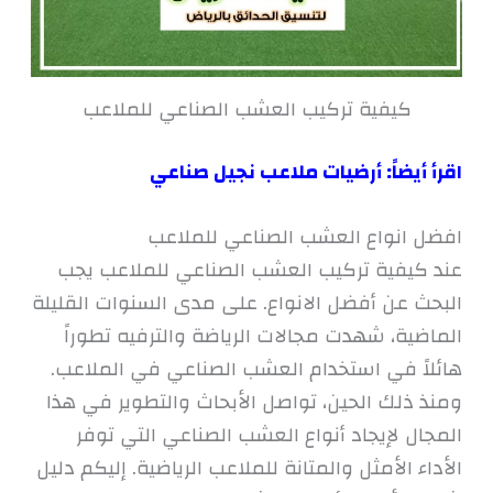
كيفية تركيب العشب الصناعي للملاعب
اقرأ أيضاً:
أرضيات ملاعب نجيل صناعي
افضل انواع العشب الصناعي للملاعب
عند كيفية تركيب العشب الصناعي للملاعب يجب
البحث عن أفضل الانواع. على مدى السنوات القليلة
الماضية، شهدت مجالات الرياضة والترفيه تطوراً
هائلاً في استخدام العشب الصناعي في الملاعب.
ومنذ ذلك الحين، تواصل الأبحاث والتطوير في هذا
المجال لإيجاد أنواع العشب الصناعي التي توفر
الأداء الأمثل والمتانة للملاعب الرياضية. إليكم دليل