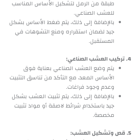
طبقة من الرمل لتشكيل الأساس المناسب
للعشب الصناعي.
بالإضافة إلى ذلك، يتم ضغط الأساس بشكل
جيد لضمان استقراره ومنع التشوهات في
المستقبل.
4. تركيب العشب الصناعي:
يتم وضع العشب الصناعي بعناية فوق
الأساس المعد، مع التأكد من تناسق التثبيت
وعدم وجود فراغات.
بالإضافة إلى ذلك، يتم تثبيت العشب بشكل
جيد باستخدام شرائط لاصقة أو مواد تثبيت
مخصصة.
5. قص وتشكيل العشب: