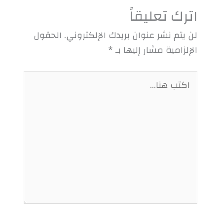
اترك تعليقاً
لن يتم نشر عنوان بريدك الإلكتروني.
الحقول
الإلزامية مشار إليها بـ
*
اكتب
هنا...