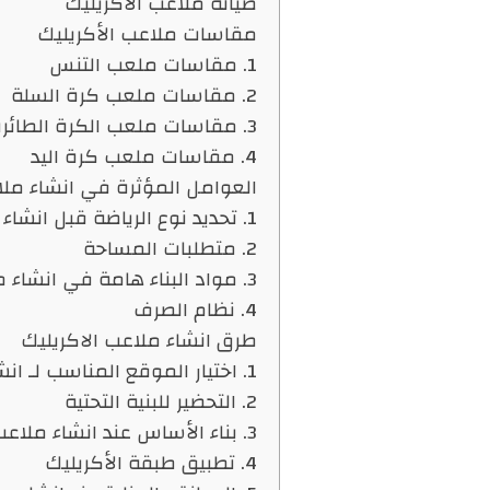
صيانة ملاعب الأكريليك
مقاسات ملاعب الأكريليك
1. مقاسات ملعب التنس
2. مقاسات ملعب كرة السلة
3. مقاسات ملعب الكرة الطائرة
4. مقاسات ملعب كرة اليد
العوامل المؤثرة في انشاء ملا
1. تحديد نوع الرياضة قبل انشاء ملاعب الاكريليك
2. متطلبات المساحة
3. مواد البناء هامة في انشاء ملاعب الاكريليك
4. نظام الصرف
طرق انشاء ملاعب الاكريليك
1. اختيار الموقع المناسب لـ انشاء ملاعب الاكريليك
2. التحضير للبنية التحتية
3. بناء الأساس عند انشاء ملاعب الاكريليك
4. تطبيق طبقة الأكريليك