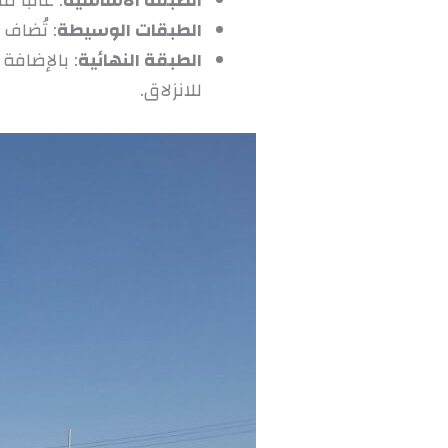
الطبقة الأساسية
: غالبًا 
الطبقات الوسيطة
: تُضاف
الطبقة النهائية
: بالإضاف
للانزلاق.