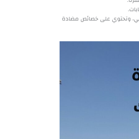
قرة.
بات.
فعلي، وتحتوي على خصائص مضادة