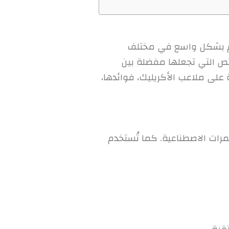
خدم بشكل واسع في مختلف
ائص التي تجعلها مفضلة بين
على ملاعب الأكريليك، فوائدها،
رات الاصطناعية. كما تُستخدم