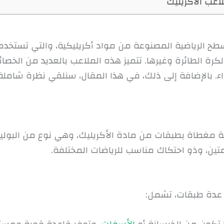
سطح الرياضية المصنوعة من مواد أكريليكية، والتي تست
لكرة الطائرة وغيرها. تتميز هذه الملاعب بالعديد من الخص
. بالإضافة إلى ذلك، في هذا المقال، سنلقي نظرة شاملة 
 مغطاة بطبقات من مادة الأكريليك، وهي نوع من البوليم
تين، وذو احتكاك مناسب للرياضات المختلفة.
 عدة طبقات، تشمل: