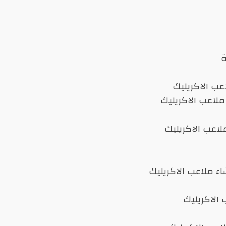
عب الاكريليك