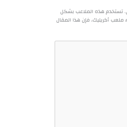
الي. تستخدم هذه الملاعب بشكل
 ملعب أكريليك، فإن هذا المقال