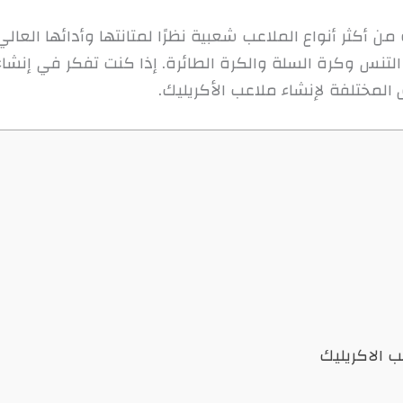
من أكثر أنواع الملاعب شعبية نظرًا لمتانتها وأدائها الع
لتنس وكرة السلة والكرة الطائرة. إذا كنت تفكر في إنشاء
 المختلفة لإنشاء ملاعب الأكريليك.
ب الاكريليك