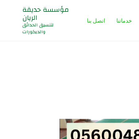
مؤسسة حديقة
الريان
خدماتنا
اتصل بنا
لتنسيق الحدائق
والديكورات