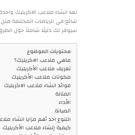
تعد انشاء ملاعب الاكريليك واحدة 
شائع في الرياضات المختلفة مثل ا
سيوفر لك دليلًا شاملاً حول الطرق
محتويات الموضوع
ماهي ملاعب الاكريليك؟
تعريف ملاعب الأكريليك
مكونات ملاعب الأكريليك
فوائد انشاء ملاعب الاكريليك
المتانة
الأداء
الصيانة
التنوع احد أهم مزايا انشاء ملاع
كيفية إنشاء ملاعب الأكريليك