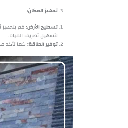
تجهيز المكان:
تسطيح الأرض
:
قم بتجهيز 
لتسهيل تصريف المياه.
توفير الطاقة
:
كما تأكد من