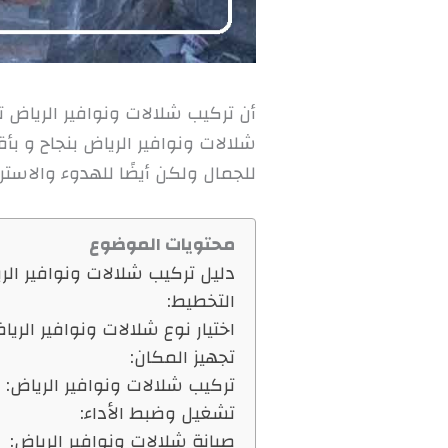
أن تركيب شلالات ونوافير الرياض
شلالات ونوافير الرياض بنجاح و بأ
للجمال ولكن أيضًا للهدوء والاسترخ
محتويات الموضوع
دليل تركيب شلالات ونوافير الر
التخطيط:
اختيار نوع شلالات ونوافير الريا
تجهيز المكان:
تركيب شلالات ونوافير الرياض:
تشغيل وضبط الأداء:
صيانة شلالات ونوافير الرياض: