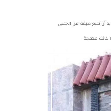
ابد أن تضع طبقة من الحصى
ا كانت مدمجة.