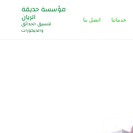
مؤسسة حديقة
الريان
خدماتنا
اتصل بنا
لتنسيق الحدائق
والديكورات