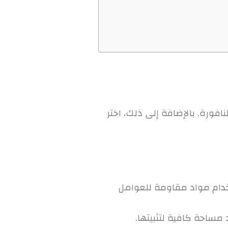
فورة. بالإضافة إلى ذلك، اختر
خدام مواد مقاومة للعوامل
مساحة كافية لتثبيتها.