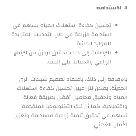
4.
الاستدامة:
تحسين كفاءة استهلاك المياه يساهم في
استدامة الزراعة في ظل التحديات المتزايدة
للموارد المائية.
بالإضافة إلى ذلك، تحقيق توازن بين الإنتاج
الزراعي والحفاظ على البيئة.
بالإضافة إلى ذلك، باعتماد تصميم شبكات الري
الحديثة، يمكن للزراعيين تحسين كفاءة استهلاك
المياه وتحقيق محاصيل أفضل بطريقة فعالة
واقتصادية. كما أن تلك التكنولوجيا المتقدمة
تساهم في تحقيق تنمية زراعية مستدامة وتعزيز
الأمان الغذائي.