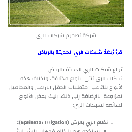
شركة تصميم شبكات الري
اقرأ أيضاً:
شبكات الري الحديثة بالرياض
أنواع شبكات الري الحديثة بالرياض
شبكات الري تأتي بأنواع مختلفة، وتختلف هذه
الأنواع بناءً على متطلبات الحقل الزراعي والمحاصيل
المزروعة. بالإضافة إلى ذلك، إليك بعض الأنواع
الشائعة لشبكات الري:
نظام الري بالرش (Sprinkler Irrigation):
يستخدم هذا النظام فوهات الرش لرش