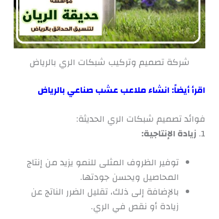
شركة تصميم وتركيب شبكات الري بالرياض
اقرأ أيضاً:
انشاء ملاعب عشب صناعي بالرياض
فوائد تصميم شبكات الري الحديثة:
1.
زيادة الإنتاجية:
توفير الظروف المثلى للنمو يزيد من إنتاج
المحاصيل ويحسن جودتها.
بالإضافة إلى ذلك، تقليل الضرر الناتج عن
زيادة أو نقص في الري.