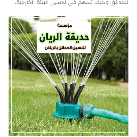
للحدائق وكيف تسهم في تحسين البيئة الخارجية.