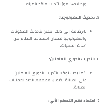
وإصلاحها فورًا لتجنب فاقد المياه.
5.
تحديث التكنولوجيا:
بالإضافة إلى ذلك، ينصح بتحديث المكونات
والتكنولوجيا لضمان استفادة النظام من
أحدث التقنيات.
6.
التدريب الدوري للعاملين:
كما يجب توفير التدريب الدوري للعاملين
على الصيانة لضمان فهمهم الجيد لعمليات
الصيانة.
7.
اعتماد نظم التحكم الآلي: