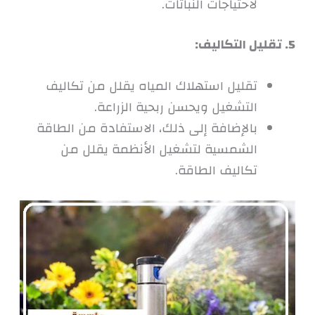
لاحتياجات النباتات.
5. تقليل التكاليف:
تقليل استهلاك المياه يقلل من تكاليف
التشغيل ويحسن ربحية الزراعة.
بالإضافة إلى ذلك، الاستفادة من الطاقة
الشمسية لتشغيل الأنظمة يقلل من
تكاليف الطاقة.