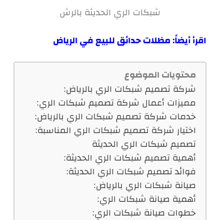
شبكات الري الحديثة بالرش
اقرأ أيضاً:
مظلات حدائق للبيع في الرياض
محتويات الموضوع
شركة تصميم شبكات الري بالرياض:
مميزات أعمال شركة تصميم شبكات الري:
خدمات شركة تصميم شبكات الري بالرياض:
اختيار شركة تصميم شبكات الري المناسبة:
تصميم شيكات الري الحديثة
أهمية تصميم شبكات الري الحديثة:
فوائد تصميم شبكات الري الحديثة:
صيانة شبكات الري بالرياض:
أهمية صيانة شبكات الري:
خطوات صيانة شبكات الري: