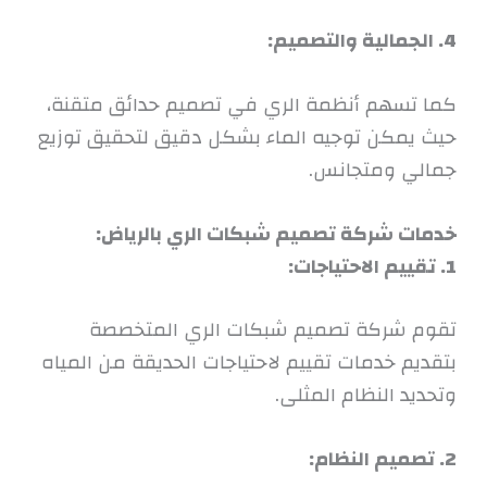
4. الجمالية والتصميم:
كما تسهم أنظمة الري في تصميم حدائق متقنة،
حيث يمكن توجيه الماء بشكل دقيق لتحقيق توزيع
جمالي ومتجانس.
خدمات شركة تصميم شبكات الري بالرياض:
1. تقييم الاحتياجات:
تقوم شركة تصميم شبكات الري المتخصصة
بتقديم خدمات تقييم لاحتياجات الحديقة من المياه
وتحديد النظام المثلى.
2. تصميم النظام: