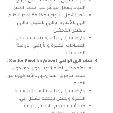
المياه بشكل مباشر على سطح الحقل.
كما تشمل الأنواع المختلفة لهذا النظام
الري بالأخدود، والري بالفيض، والري
بالفيض المُحسّن.
بالإضافة إلى ذلك، يستخدم عادة في
المساحات الكبيرة والأراضي الزراعية
المنبسطة.
نظام الري الزراعي (Center Pivot Irrigation):
يعتمد على نظام أنبوب دوار يدور حول
نقطة مركزية، مما يخلق دائرة كبيرة من
المياه.
بالإضافة إلى ذلك، مناسب للمساحات
الكبيرة ويمكن تحكمه بشكل آلي.
كما أنه يستخدم عادة في زراعة