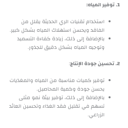
1. توفير المياه:
استخدام تقنيات الري الحديثة يقلل من
الفاقد ويحسن استهلاك المياه بشكل كبير.
بالإضافة إلى ذلك، زيادة كفاءة التسميد
وتوجيه المياه بشكل دقيق للجذور.
2. تحسين جودة الإنتاج
:
توفير كميات مناسبة من المياه والمغذيات
يحسن جودة وكمية المحاصيل.
بالإضافة إلى ذلك، توفير بيئة نمو مثلى
تسهم في تقليل فقد الغذاء وتحسين العائد
الزراعي.