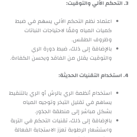
3. التحكم الآلي والتوقيت:
اعتماد نظم التحكم الآلي يسهم في ضبط
كميات المياه وفقًا لاحتياجات النباتات
وظروف الطقس.
بالإضافة إلى ذلك، ضبط دورة الري
والتوقيت يقلل من الفاقد ويحسن الكفاءة.
4. استخدام التقنيات الحديثة:
استخدام أنظمة الري بالرش أو الري بالتنقيط
يساهم في تقليل التبخر وتوجيه المياه
بشكل مباشر إلى منطقة الجذور.
بالإضافة إلى ذلك، تقنيات التحكم في التربة
واستشعار الرطوبة تعزز الاستجابة الفعالة