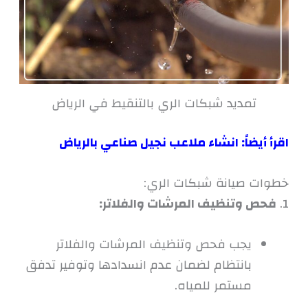
تمديد شبكات الري بالتنقيط في الرياض
اقرأ أيضاً:
انشاء ملاعب نجيل صناعي بالرياض
خطوات صيانة شبكات الري:
1.
فحص وتنظيف المرشات والفلاتر:
يجب فحص وتنظيف المرشات والفلاتر
بانتظام لضمان عدم انسدادها وتوفير تدفق
مستمر للمياه.