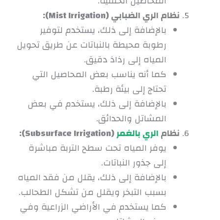
المحاصيل الحقلية.
نظام الري الضبابي (Mist Irrigation):
بالإضافة إلى ذلك، يستخدم لتوفير
رطوبة محيطة بالنباتات عن طريق تحويل
المياه إلى رذاذ دقيق.
كما أنه يناسب بعض المحاصيل التي
تحتاج إلى بيئة رطبة.
بالإضافة إلى ذلك، يستخدم في بعض
المشاتل والحدائق.
نظام
الري بالغمر
(Subsurface Irrigation):
يوفر المياه تحت سطح التربة مباشرة
إلى جذور النباتات.
بالإضافة إلى ذلك، يقلل من فقد المياه
بسبب التبخر ويقلل من تشكل الطحالب.
كما يستخدم في الأراضي الزراعية وفي