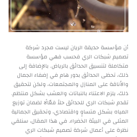
أن مؤسسة حديقة الريان ليست مجرد شركة
تصميم شبكات الري فحسب فهي مؤسسة
متكاملة لتنسيق الحدائق بالرياض. بالإضافة إلى
ذلك، تحظى الحدائق بدور هام في إضفاء الجمال
والأناقة على المنازل والمجتمعات، ولكن لتحقيق
ذلك، يلزم الاعتناء بالنباتات والعشب بشكل منتظم.
تقدم شبكات الري للحدائق حلاً فعّالًا لضمان توزيع
المياه بشكل متساوٍ واقتصادي، وتحقيق الجمالية
المثلى في البيئة الخضراء. في هذا المقال، سنلقي
نظرة على أعمال شركة تصميم شبكات الري