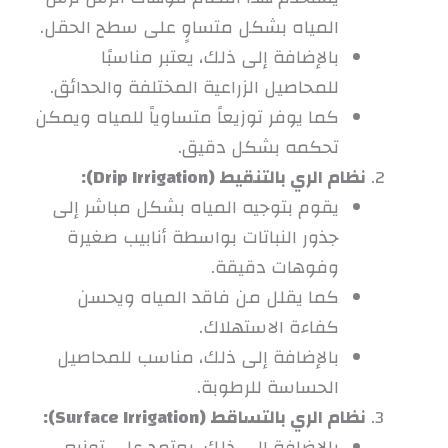
المياه بشكل متساوٍ على سطح الحقل.
بالإضافة إلى ذلك، يعتبر مناسبًا
للمحاصيل الزراعية المختلفة والحدائق.
كما يوفر توزيعاً متساوياً للمياه ويمكن
تحكمه بشكل دقيق.
نظام الري بالتنقيط (Drip Irrigation):
يقوم بتوجيه المياه بشكل مباشر إلى
جذور النباتات بواسطة أنابيب صغيرة
وفوهات دقيقة.
كما يقلل من فاقد المياه ويحسن
كفاءة الاستهلاك.
بالإضافة إلى ذلك، مناسب للمحاصيل
الحساسة للرطوبة.
نظام الري بالتساقط (Surface Irrigation):
بالإضافة إلى ذلك، يعتمد على توزيع