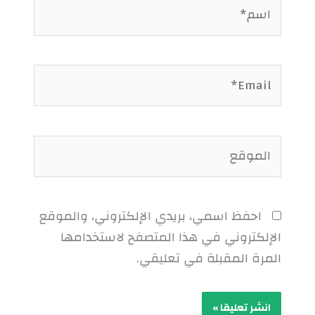
اسم*
Email*
الموقع
احفظ اسمي، بريدي الإلكتروني، والموقع
الإلكتروني في هذا المتصفح لاستخدامها
المرة المقبلة في تعليقي.