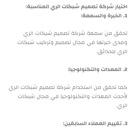
اختيار شركة تصميم شبكات الري المناسبة:
1. الخبرة والسمعة:
تحقق من سمعة شركة تصميم شبكات الري
ومدى خبرتها في مجال تصميم وتركيب شبكات
الري للحدائق.
2. المعدات والتكنولوجيا:
كما تحقق من استخدام شركة تصميم شبكات الري
لأحدث المعدات والتكنولوجيا في مجال شبكات
الري.
3. تقييم العملاء السابقين: