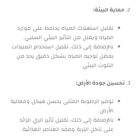
2.
حماية البيئة:
تقليل استهلاك المياه يحافظ على موارد
المياه ويقلل من التأثير البيئي السلبي.
بالإضافة إلى ذلك، تقليل استخدام المبيدات
بفضل توجيه المياه بشكل دقيق يحد من
التلوث البيئي.
3.
تحسين جودة الأرض:
توفير الرطوبة المثلى يحسن هيكل وفعالية
الأرض.
بالإضافة إلى ذلك، تقليل تأثير الري الزائد
على تآكل التربة وفقد العناصر الغذائية.