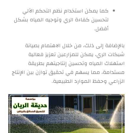
كما يمكن استخدام نظم التحكم الآلي
لتحسين كفاءة الري وتوجيه المياه بشكل
أفضل.
بالإضافة إلى ذلك، من خلال الاهتمام بصيانة
شبكات الري، يمكن للمزارعين تعزيز فعالية
استهلاك المياه وتحسين إنتاجيتهم بطريقة
مستدامة، مما يسهم في تحقيق توازن بين الإنتاج
الزراعي وحفظ الموارد الطبيعية.