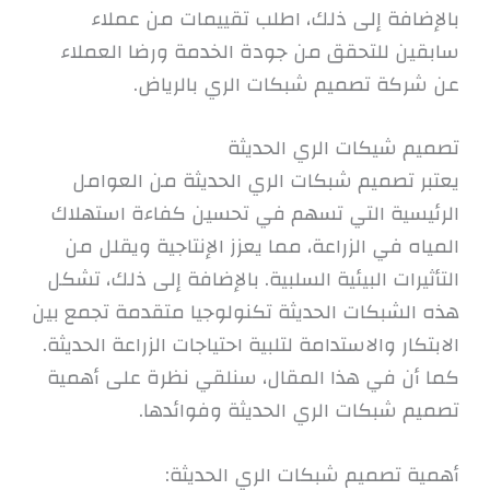
بالإضافة إلى ذلك، اطلب تقييمات من عملاء
سابقين للتحقق من جودة الخدمة ورضا العملاء
عن شركة تصميم شبكات الري بالرياض.
تصميم شيكات الري الحديثة
يعتبر تصميم شبكات الري الحديثة من العوامل
الرئيسية التي تسهم في تحسين كفاءة استهلاك
المياه في الزراعة، مما يعزز الإنتاجية ويقلل من
التأثيرات البيئية السلبية. بالإضافة إلى ذلك، تشكل
هذه الشبكات الحديثة تكنولوجيا متقدمة تجمع بين
الابتكار والاستدامة لتلبية احتياجات الزراعة الحديثة.
كما أن في هذا المقال، سنلقي نظرة على أهمية
تصميم شبكات الري الحديثة وفوائدها.
أهمية تصميم شبكات الري الحديثة: