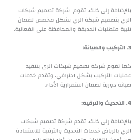
بالإضافة إلى ذلك، تقوم شركة تصميم شبكات
الري بتصميم شبكة الري بشكل مخصص لضمان
تلبية متطلبات الحديقة والمحافظة على الفعالية.
3. التركيب والصيانة:
كما تقوم شركة تصميم شبكات الري بتنفيذ
عمليات التركيب بشكل احترافي، وتقدم خدمات
صيانة دورية لضمان استمرارية الأداء.
4. التحديث والترقية:
بالإضافة إلى ذلك، تقدم شركة تصميم شبكات
الري بالرياض خدمات التحديث والترقية للاستفادة