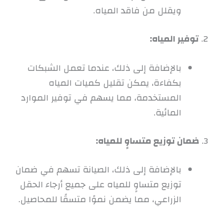
ويقلل من فاقد المياه.
2.
توفير المياه:
بالإضافة إلى ذلك، عندما تعمل الشبكات
بكفاءة، يمكن تقليل كميات المياه
المستخدمة، مما يسهم في توفير الموارد
المائية.
3.
ضمان توزيع متساوٍ للمياه:
بالإضافة إلى ذلك، الصيانة تسهم في ضمان
توزيع متساوٍ للمياه على جميع أرجاء الحقل
الزراعي، مما يضمن نموًا متسقًا للمحاصيل.