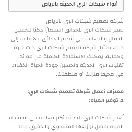
أنواع شبكات الري الحديثة بالرياض
شركة تصميم شبكات الري بالرياض:
تعتبر شبكات الري للحدائق استثمارًا ذكيًا لتحسين
الجمال والفعالية في تنظيم الحدائق. بالإضافة إلى
ذلك، باختيار شركة تصميم شبكات الري ذات خبرة
وكفاءة، يمكنك الاستفادة الكاملة من فوائد
تقنيات الري الحديثة وتحسين جودة الحياة الخضراء
في محيط منزلك أو منطقتك.
مميزات أعمال شركة تصميم شبكات الري:
1. توفير المياه:
تُعتبر شبكات الري الحديثة أكثر فعالية في استخدام
المياه بفضل توزيعها المتساوي والدقيق، مما