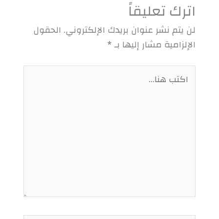
اترك تعليقاً
لن يتم نشر عنوان بريدك الإلكتروني.
الحقول
الإلزامية مشار إليها بـ
*
اكتب
هنا...