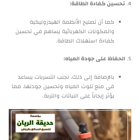
4.
تحسين كفاءة الطاقة:
كما أن تصليح الأنظمة الهيدروليكية
والمكونات الكهربائية يساهم في تحسين
كفاءة استهلاك الطاقة.
5.
الحفاظ على جودة المياه:
بالإضافة إلى ذلك، تجنب التسربات يساعد
في منع تلوث المياه وتحسين جودتها، مما
يؤثر إيجاباً على النباتات والتربة.