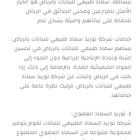
ببساطة، سماد طبيعي للنباتات بالرياض هو الخيار
الأمثل للمزارعين ومحبي الحدائق في الرياض
للحفاظ على نباتاتهم والبيئة بشكل عام.
خدمات شركة توريد سماد طبيعي للنباتات بالرياض:
يساهم سماد طبيعي للنباتات بالرياض في تحسين
التربة وزيادة الإنتاجية الزراعية دون اللجوء إلى
المواد الكيميائية الضارة. بالإضافة إلى ذلك، إذا
كنت في الرياض وتبحث عن شركة توريد سماد
طبيعي للنباتات بالرياض، فإليك نظرة عامة على
خدماتها:
1. توريد السماد العضوي:
شركة توريد السماد الطبيعي للنباتات تقوم بتوفير
مجموعة متنوعة من السماد العضوي المصنوع