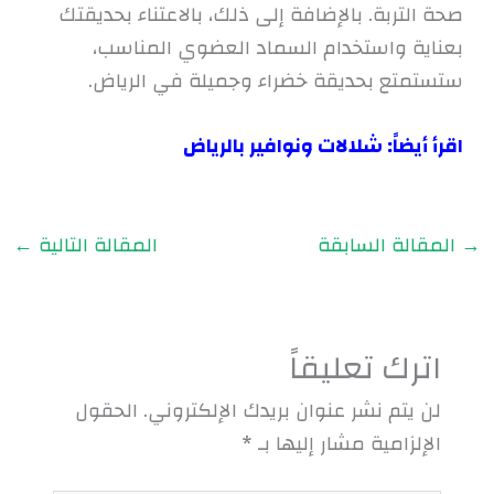
صحة التربة. بالإضافة إلى ذلك، بالاعتناء بحديقتك
بعناية واستخدام السماد العضوي المناسب،
ستستمتع بحديقة خضراء وجميلة في الرياض.
اقرأ أيضاً:
شلالات ونوافير بالرياض
→
المقالة السابقة
المقالة التالية
←
اترك تعليقاً
لن يتم نشر عنوان بريدك الإلكتروني.
الحقول
الإلزامية مشار إليها بـ
*