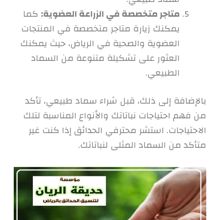
متاجر متخصصة في الزراعة العضوية:
كما
يمكنك زيارة متاجر متخصصة في المنتجات
العضوية والصحية في الرياض، حيث يمكنك
العثور على تشكيلة متنوعة من السماد
الطبيعي.
بالإضافة إلى ذلك، قبل شراء سماد طبيعي، تأكد
من فهم احتياجات نباتاتك والأنواع المناسبة لتلك
الاحتياجات. استشر محترفي الحدائق إذا كنت غير
متأكد من السماد المثلى لنباتاتك.