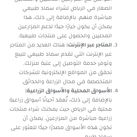
الصغار في الرياض لشراء سماد طبيعي
مباشرة منهم. بالإضافة إلى ذلك، هذا
يمكن أن يكون خيارًا جيدًا لدعم المزارعين
المحليين والحصول على منتجات طبيعية.
المتاجر عبر الإنترنت:
هناك العديد من المتاجر
عبر الإنترنت التي تقدم سماد طبيعي للبيع
وتوفر خدمة التوصيل إلى عتبة منزلك.
تحقق من المواقع الإلكترونية للشركات
المتخصصة في مجال الزراعة والحدائق.
الأسواق المحلية والأسواق الزراعية:
بالإضافة إلى ذلك، تُعقد أحيانًا أسواق زراعية
محلية في الرياض حيث يمكنك شراء منتجات
زراعية مباشرة من المزارعين. يمكن أن
تكون هذه الأسواق مصدرًا جيدًا للعثور على
سماد طبيعي.