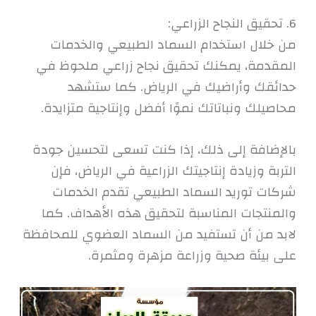
6. تحقيق النجاح الزراعي:
من خلال استخدام السماد الطبيعي والخدمات
المقدمة، يمكنك تحقيق نجاح زراعي ملحوظ في
حدائقك وأراضيك في الرياض. كما ستشهد
محاصيلك ونباتاتك نموًا أفضل وإنتاجية متزايدة.
بالإضافة إلى ذلك، إذا كنت تسعى لتحسين جودة
التربة وزيادة إنتاجيتك الزراعية في الرياض، فإن
شركات توريد السماد الطبيعي تقدم الخدمات
والمنتجات المناسبة لتحقيق هذه الأهداف. كما
لابد من أن تستفيد من السماد العضوي للمحافظة
على بيئة صحية وزراعة مزهرة ومثمرة.