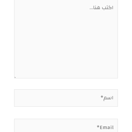
اكتب
هنا...
اسم*
Email*