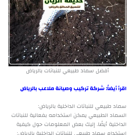
أفضل سماد طبيعي للنباتات بالرياض
اقرأ أيضاً:
شركة تركيب وصيانة ملاعب بالرياض
سماد طبيعي للنباتات الداخلية بالرياض:
السماد الطبيعي يمكن استخدامه بفعالية للنباتات
الداخلية أيضًا. إليك بعض المعلومات حول كيفية
استخدام سماد طبيعي للنباتات الداخلية بالرياض: