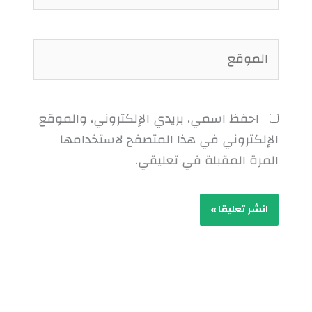
الموقع
احفظ اسمي، بريدي الإلكتروني، والموقع
الإلكتروني في هذا المتصفح لاستخدامها
المرة المقبلة في تعليقي.