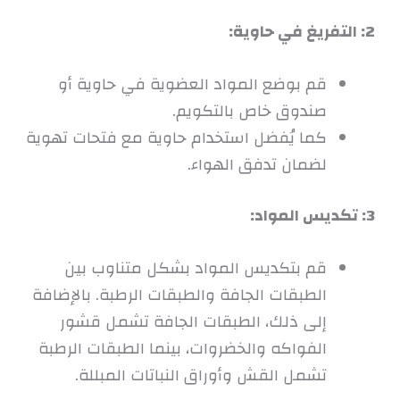
2: التفريغ في حاوية:
قم بوضع المواد العضوية في حاوية أو
صندوق خاص بالتكويم.
كما يُفضل استخدام حاوية مع فتحات تهوية
لضمان تدفق الهواء.
3: تكديس المواد:
قم بتكديس المواد بشكل متناوب بين
الطبقات الجافة والطبقات الرطبة. بالإضافة
إلى ذلك، الطبقات الجافة تشمل قشور
الفواكه والخضروات، بينما الطبقات الرطبة
تشمل القش وأوراق النباتات المبللة.