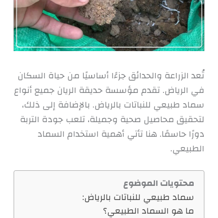
تُعد الزراعة والحدائق جزءًا أساسيًا من حياة السكان
في الرياض. تقدم مؤسسة حديقة الريان جميع أنواع
سماد طبيعي للنباتات بالرياض. بالإضافة إلى ذلك،
لتحقيق محاصيل صحية وجميلة، تلعب جودة التربة
دورًا حاسمًا. هنا تأتي أهمية استخدام السماد
الطبيعي.
محتويات الموضوع
سماد طبيعي للنباتات بالرياض:
ما هو السماد الطبيعي؟