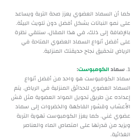
كما أن السماد العضوي يعزز صحة التربة ويساعد
على نمو النباتات بشكل أفضل دون تلويث البيئة.
بالإضافة إلى ذلك، في هذا المقال، سنلقي نظرة
على أفضل أنواع السماد العضوي المتاحة في
الرياض لتحقيق نجاح حديقتك المنزلية.
1.
سماد
الكومبوست
:
سماد الكومبوست هو واحد من أفضل أنواع
السماد العضوي للحدائق المنزلية في الرياض. يتم
إعداده عن طريق تحويل المواد العضوية مثل قش
الأعشاب وقشور الفاكهة والخضروات إلى سماد
عضوي غني. كما يعزز الكومبوست تهوية التربة
ويزيد من قدرتها على امتصاص الماء والعناصر
الغذائية.