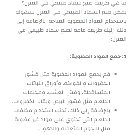
ما هي طريقة صنع سماد طبيعي في المنزل؟
يمكن صنع السماد الطبيعي في المنزل بسهولة
باستخدام المواد العضوية المتاحة. بالإضافة إلى
ذلك، إليك طريقة عامة لصنع سماد طبيعي في
المنزل:
1: جمع المواد العضوية:
قم بجمع المواد العضوية مثل قشور
الخضروات والفواكه، وأوراق النباتات
المتساقطة، وقش العشب، ومخلفات
الطعام مثل قشور البيض وبقايا الخضروات.
بالإضافة إلى ذلك، تجنب استخدام مخلفات
الطعام التي تحتوي على مواد غير عضوية
مثل اللحوم المتعفنة والدهون.