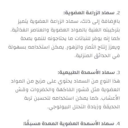
2.
سماد الزراعة العضوية:
بالإضافة إلى ذلك، سماد الزراعة العضوية يتميز
بتركيبته الغنية بالمواد العضوية والعناصر الغذائية.
كما إنه يوفر للنباتات ما يحتاجونه للنمو بصحة
ويعزز إنتاج الثمار والزهور. يمكن استخدامه بسهولة
في الحدائق المنزلية.
3.
سماد الأسمدة الطبيعية:
هذا النوع من السماد يحتوي على مزيج من المواد
العضوية مثل قشور الفاكهة والخضروات وقش
الأعشاب. كما يمكن استخدامه لتحسين تربة
الحديقة وزيادة التحلل البيولوجي.
4.
سماد الأسمدة العضوية المعدة مسبقًا: