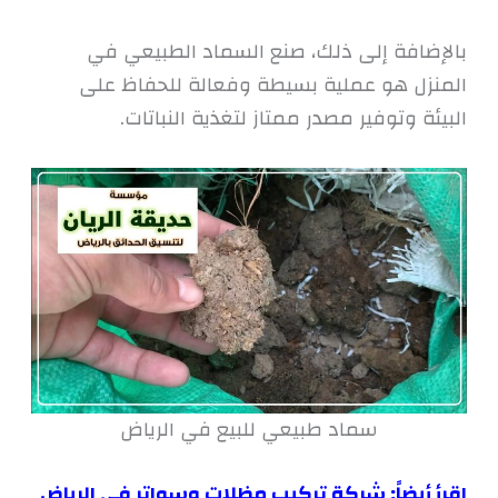
بالإضافة إلى ذلك، صنع السماد الطبيعي في
المنزل هو عملية بسيطة وفعالة للحفاظ على
البيئة وتوفير مصدر ممتاز لتغذية النباتات.
سماد طبيعي للبيع في الرياض
اقرأ أيضاً:
شركة تركيب مظلات وسواتر في الرياض