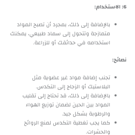
6: الاستخدام:
بالإضافة إلى ذلك، بمجرد أن تصبح المواد
متمازجة وتتحول إلى سماد طبيعي، يمكنك
استخدامه في حدائقك أو للزراعة.
نصائح:
تجنب إضافة مواد غير عضوية مثل
البلاستيك أو الزجاج إلى التكدس.
بالإضافة إلى ذلك، قد تحتاج إلى تقليب
المواد بين الحين لضمان توزيع الهواء
والرطوبة بشكل جيد.
كما يجب تغطية التكدس لمنع الروائح
والحشرات.