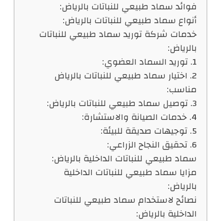
فوائد سماد طبيعي للنباتات بالرياض:
أنواع سماد طبيعي للنباتات بالرياض:
خدمات شركة توريد سماد طبيعي للنباتات
بالرياض:
1. توريد السماد العضوي:
2. اختيار سماد طبيعي للنباتات بالرياض
مناسب:
3. توصيل سماد طبيعي للنباتات بالرياض:
4. خدمات الصيانة والاستشارة:
5. توجيهات صديقة للبيئة:
6. تحقيق النجاح الزراعي:
سماد طبيعي للنباتات الداخلية بالرياض:
مزايا سماد طبيعي للنباتات الداخلية
بالرياض:
نصائح لاستخدام سماد طبيعي للنباتات
الداخلية بالرياض: