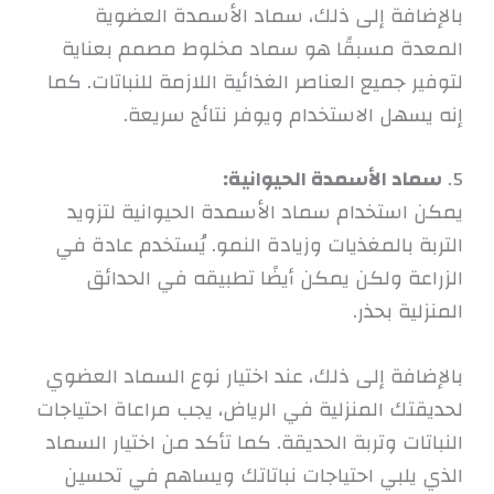
بالإضافة إلى ذلك، سماد الأسمدة العضوية
المعدة مسبقًا هو سماد مخلوط مصمم بعناية
لتوفير جميع العناصر الغذائية اللازمة للنباتات. كما
إنه يسهل الاستخدام ويوفر نتائج سريعة.
5.
سماد الأسمدة الحيوانية:
يمكن استخدام سماد الأسمدة الحيوانية لتزويد
التربة بالمغذيات وزيادة النمو. يُستخدم عادة في
الزراعة ولكن يمكن أيضًا تطبيقه في الحدائق
المنزلية بحذر.
بالإضافة إلى ذلك، عند اختيار نوع السماد العضوي
لحديقتك المنزلية في الرياض، يجب مراعاة احتياجات
النباتات وتربة الحديقة. كما تأكد من اختيار السماد
الذي يلبي احتياجات نباتاتك ويساهم في تحسين