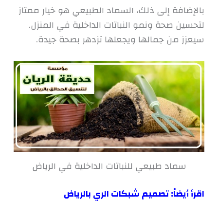
بالإضافة إلى ذلك، السماد الطبيعي هو خيار ممتاز
لتحسين صحة ونمو النباتات الداخلية في المنزل.
سيعزز من جمالها ويجعلها تزدهر بصحة جيدة.
سماد طبيعي للنباتات الداخلية في الرياض
اقرأ أيضاً:
تصميم شبكات الري بالرياض