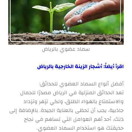
سماد عضوي بالرياض
اقرأ أيضاً:
أشجار الزينة الخارجية بالرياض
أفضل أنواع السماد العضوي للحدائق:
تعد الحدائق المنزلية في الرياض مصدرًا للجمال
والاستمتاع بالهواء الطلق، ولكي تزهر وتزداد
جاذبية، يجب أن تحظى بالعناية الجيدة. بالإضافة إلى
ذلك، أحد أهم العوامل التي تساهم في نجاح
حديقتك هو استخدام السماد العضوي.