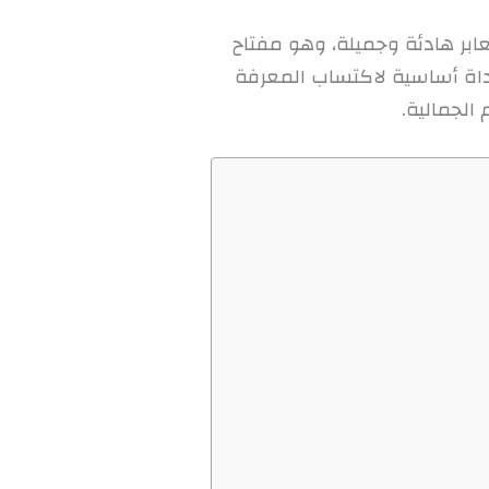
معابر هادئة وجميلة، وهو مفتاح
أداة أساسية لاكتساب المعرفة
الجمالية.