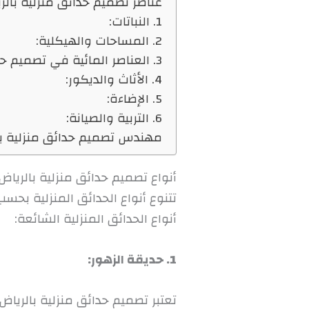
عناصر تصميم حدائق منزلية بالر
1. النباتات:
2. المساحات والهيكلية:
3. العناصر المائية في تصميم حدائق منزلية بالرياض:
4. الأثاث والديكور:
5. الإضاءة:
6. التربية والصيانة:
مهندس تصميم حدائق منزلية با
أنواع تصميم حدائق منزلية بالرياض:
تتنوع أنواع الحدائق المنزلية بحس
أنواع الحدائق المنزلية الشائعة:
1. حديقة الزهور:
تعتبر تصميم حدائق منزلية بالرياض 