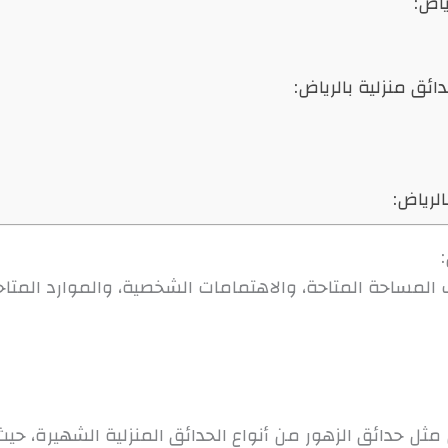
ياض:
لرياض:
ب المساحة المتاحة، والاهتمامات الشخصية، والموارد المتا
مثل حدائق الزهور من أنواع الحدائق المنزلية الشهيرة، حيث ت