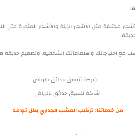
أشجار مختلفة مثل الأشجار الزينة والأشجار المثمرة مثل الل
ديقة.
ناسب مع احتياجاتك واهتماماتك الشخصية، وتصميم حديقة 
شركة تنسيق حدائق بالرياض
من خدماتنا :
تركيب العشب الجداري بكل أنواعه