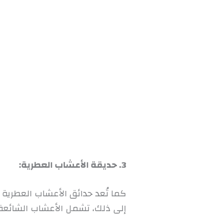
3. حديقة الأعشاب العطرية:
كما تُعد حدائق الأعشاب العطرية 
إلى ذلك، تشمل الأعشاب الشائعة مث