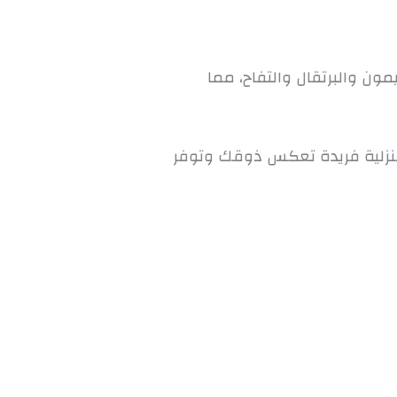
يمون والبرتقال والتفاح، مما
منزلية فريدة تعكس ذوقك وتوفر