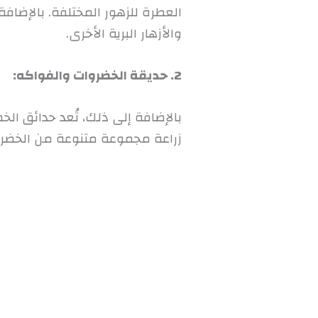
العطرة للزهور المختلفة. بالإضا
والأزهار البرية الأخرى.
2. حديقة الخضروات والفواكه:
بالإضافة إلى ذلك، تُعد حدائق الخ
زراعة مجموعة متنوعة من الخضروات