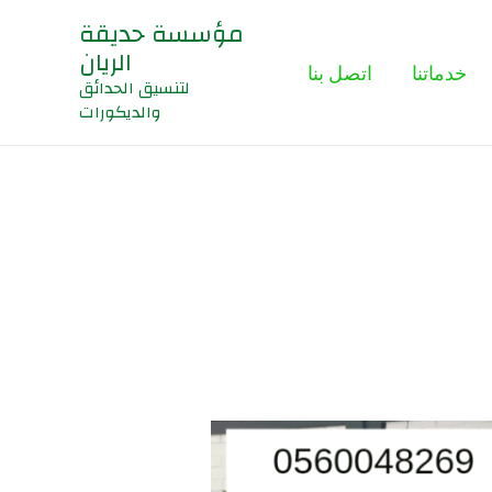
مؤسسة حديقة
الريان
خدماتنا
اتصل بنا
لتنسيق الحدائق
والديكورات