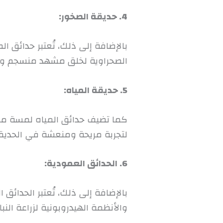
4. حديقة الصخور:
بالإضافة إلى ذلك، تُعتبر حدائق ا
الصحراوية لخلق مشهد منسجم و
5. حديقة المياه:
كما تضيف حدائق المياه لمسة من 
لتجربة مريحة ومنعشة في الحديق
6. الحدائق العمودية:
بالإضافة إلى ذلك، تُعتبر الحدائق
والأنظمة الهيدروبونية لزراعة الن