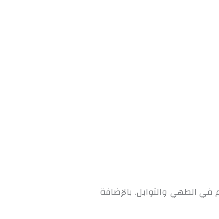
م في الطهي والتوابل. بالإضافة