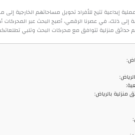
عملية إبداعية تتيح للأفراد تحويل مساحاتهم الخارجية إلى 
افة إلى ذلك، في عصرنا الرقمي، أصبح البحث عبر المحركات 
صميم حدائق منزلية تتوافق مع محركات البحث وتلبي تطلعاتكم 
اض: