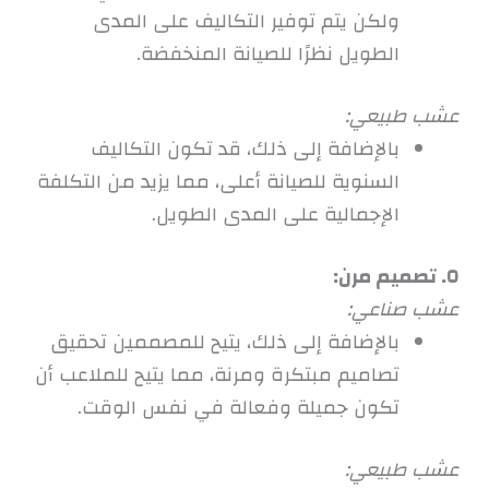
ولكن يتم توفير التكاليف على المدى
الطويل نظرًا للصيانة المنخفضة.
عشب طبيعي:
بالإضافة إلى ذلك، قد تكون التكاليف
السنوية للصيانة أعلى، مما يزيد من التكلفة
الإجمالية على المدى الطويل.
٥. تصميم مرن:
عشب صناعي:
بالإضافة إلى ذلك، يتيح للمصممين تحقيق
تصاميم مبتكرة ومرنة، مما يتيح للملاعب أن
تكون جميلة وفعالة في نفس الوقت.
عشب طبيعي: