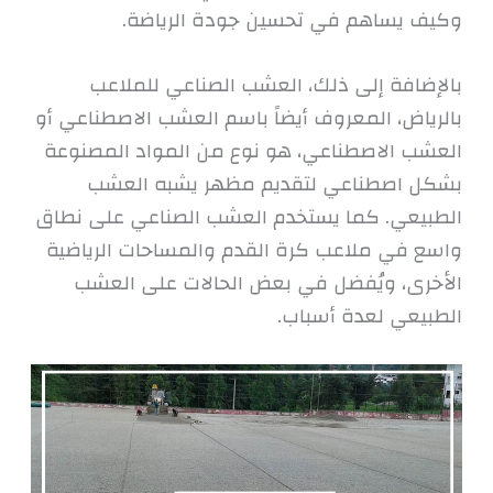
وكيف يساهم في تحسين جودة الرياضة.
بالإضافة إلى ذلك، العشب الصناعي للملاعب
بالرياض، المعروف أيضاً باسم العشب الاصطناعي أو
العشب الاصطناعي، هو نوع من المواد المصنوعة
بشكل اصطناعي لتقديم مظهر يشبه العشب
الطبيعي. كما يستخدم العشب الصناعي على نطاق
واسع في ملاعب كرة القدم والمساحات الرياضية
الأخرى، ويُفضل في بعض الحالات على العشب
الطبيعي لعدة أسباب.