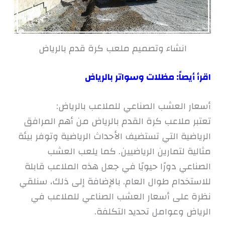
انشاء وتصميم ملعب كرة قدم بالرياض
اقرأ أيصاً:
مظلات وسواتر بالرياض
أسعار العشب الصناعي للملاعب بالرياض:
تعتبر ملاعب كرة القدم بالرياض من أهم المرافق
الرياضية التي تستضيف الأحداث الرياضية وتوفر بيئة
مثالية لتمارين الرياضيين. كما يلعب العشب
الصناعي دورًا حيويًا في جعل هذه الملاعب قابلة
للاستخدام طوال العام. بالإضافة إلى ذلك، سنلقي
نظرة على أسعار العشب الصناعي للملاعب في
الرياض وعوامل تحديد التكلفة.