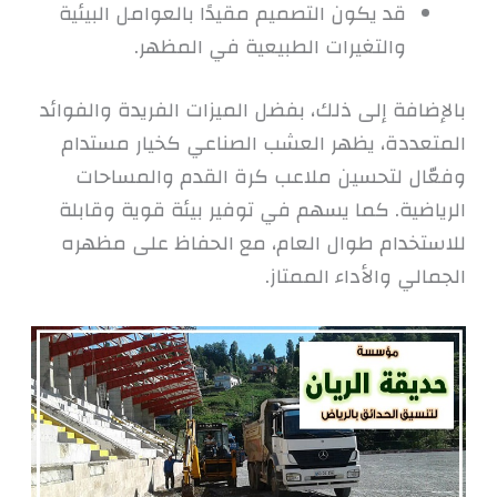
قد يكون التصميم مقيدًا بالعوامل البيئية
والتغيرات الطبيعية في المظهر.
بالإضافة إلى ذلك، بفضل الميزات الفريدة والفوائد
المتعددة، يظهر العشب الصناعي كخيار مستدام
وفعّال لتحسين ملاعب كرة القدم والمساحات
الرياضية. كما يسهم في توفير بيئة قوية وقابلة
للاستخدام طوال العام، مع الحفاظ على مظهره
الجمالي والأداء الممتاز.