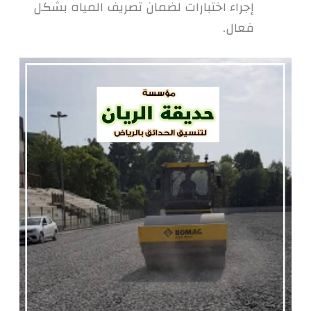
إجراء اختبارات لضمان تصريف المياه بشكل
فعال.