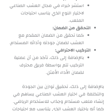
استشر خبراء في مجال العشب الصناعي
لاختيار النوع الذي يناسب احتياجات
الملعب.
التحقق من الضمان:
كما تحقق من الضمان المقدم مع
العشب لضمان جودته وأدائه المستدام.
التركيب الاحترافي:
بالإضافة إلى ذلك، تأكد من أن عملية
التركيب تتم بواسطة فريق محترف
لضمان الأداء الأمثل.
بالإضافة إلى ذلك، تحقيق توازن بين الجودة
والتكلفة في اختيار العشب الصناعي يساهم في
إنشاء ملعب مستدام وجذاب للاستخدام الرياضي.
كما أنه باختيار العشب الذي يتناسب مع احتياجات