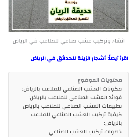
انشاء وتركيب عشب صناعي للملاعب في الرياض
اقرأ أيصاً:
أشجار الزينة للحدائق في الرياض
محتويات الموضوع
مكونات العشب الصناعي للملاعب بالرياض:
فوائد العشب الصناعي للملاعب بالرياض:
تطبيقات العشب الصناعي للملاعب بالرياض:
كيفية تركيب العشب الصناعي للملاعب
بالرياض:
خطوات تركيب العشب الصناعي: