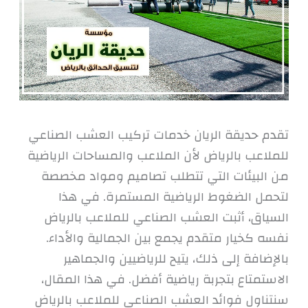
تقدم حديقة الريان خدمات تركيب العشب الصناعي
للملاعب بالرياض لأن الملاعب والمساحات الرياضية
من البيئات التي تتطلب تصاميم ومواد مخصصة
لتحمل الضغوط الرياضية المستمرة. في هذا
السياق، أثبت العشب الصناعي للملاعب بالرياض
نفسه كخيار متقدم يجمع بين الجمالية والأداء.
بالإضافة إلى ذلك، يتيح للرياضيين والجماهير
الاستمتاع بتجربة رياضية أفضل. في هذا المقال،
سنتناول فوائد العشب الصناعي للملاعب بالرياض