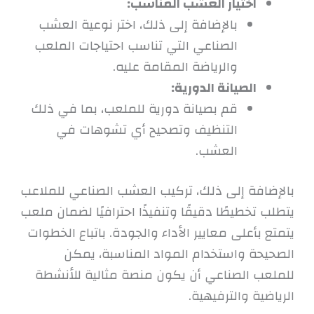
اختيار العشب المناسب:
بالإضافة إلى ذلك، اختر نوعية العشب
الصناعي التي تناسب احتياجات الملعب
والرياضة المقامة عليه.
الصيانة الدورية:
قم بصيانة دورية للملعب، بما في ذلك
التنظيف وتصحيح أي تشوهات في
العشب.
بالإضافة إلى ذلك، تركيب العشب الصناعي للملاعب
يتطلب تخطيطًا دقيقًا وتنفيذًا احترافيًا لضمان ملعب
يتمتع بأعلى معايير الأداء والجودة. باتباع الخطوات
الصحيحة واستخدام المواد المناسبة، يمكن
للملعب الصناعي أن يكون منصة مثالية للأنشطة
الرياضية والترفيهية.