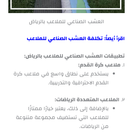
العشب الصناعي للملاعب بالرياض
اقرأ أيصاً:
تكلفة العشب الصناعي للملاعب
تطبيقات العشب الصناعي للملاعب بالرياض:
١.
ملاعب كرة القدم:
يستخدم على نطاق واسع في ملاعب كرة
القدم الاحترافية والتدريبية.
٢.
الملاعب المتعددة الرياضات:
بالإضافة إلى ذلك، يعتبر خيارًا ممتازًا
للملاعب التي تستضيف مجموعة متنوعة
من الرياضات.