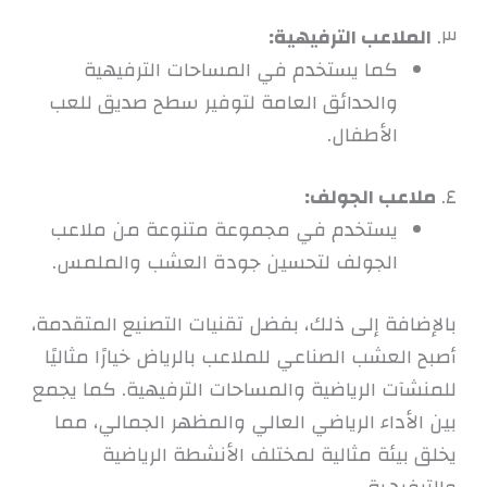
٣.
الملاعب الترفيهية:
كما يستخدم في المساحات الترفيهية
والحدائق العامة لتوفير سطح صديق للعب
الأطفال.
٤.
ملاعب الجولف:
يستخدم في مجموعة متنوعة من ملاعب
الجولف لتحسين جودة العشب والملمس.
بالإضافة إلى ذلك، بفضل تقنيات التصنيع المتقدمة،
أصبح العشب الصناعي للملاعب بالرياض خيارًا مثاليًا
للمنشآت الرياضية والمساحات الترفيهية. كما يجمع
بين الأداء الرياضي العالي والمظهر الجمالي، مما
يخلق بيئة مثالية لمختلف الأنشطة الرياضية