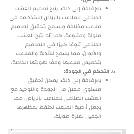
بالإضافة إلى ذلك، يتيح تصميم العشب
الصناعي للملاعب بالرياض استخدامه في
ملاعب مختلفة ويسمح بتحقيق تصاميم
ملونة ومتنوعة. كما أنه يتيح العشب
الصناعي تنوعًا كبيرًا في التصاميم
والألوان، مما يسمح للأندية والملاعب
بتخصيص ملاعبها وفقًا لهويتها الخاصة.
التحكم في الجودة:
بالإضافة إلى ذلك، يمكن تحقيق
مستوى معين من الجودة والتوحيد مع
العشب الصناعي للملاعب بالرياض، مما
يجعل أرضية الملعب تحتفظ بمظهرها
الجميل لفترة طويلة.