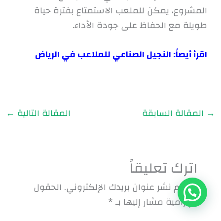
المشروع، يمكن للملعب الاستمتاع بفترة حياة
طويلة مع الحفاظ على جودة الأداء.
اقرأ أيصاً:
النجيل الصناعي للملاعب في الرياض
→
المقالة السابقة
المقالة التالية
←
اترك تعليقاً
لن يتم نشر عنوان بريدك الإلكتروني.
الحقول
الإلزامية مشار إليها بـ
*