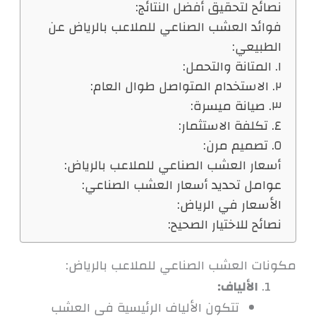
نصائح لتحقيق أفضل النتائج:
فوائد العشب الصناعي للملاعب بالرياض عن
الطبيعي:
١. المتانة والتحمل:
٢. الاستخدام المتواصل طوال العام:
٣. صيانة ميسرة:
٤. تكلفة الاستثمار:
٥. تصميم مرن:
أسعار العشب الصناعي للملاعب بالرياض:
عوامل تحديد أسعار العشب الصناعي:
الأسعار في الرياض:
نصائح للاختيار الصحيح:
مكونات العشب الصناعي للملاعب بالرياض:
الألياف:
تتكون الألياف الرئيسية في العشب