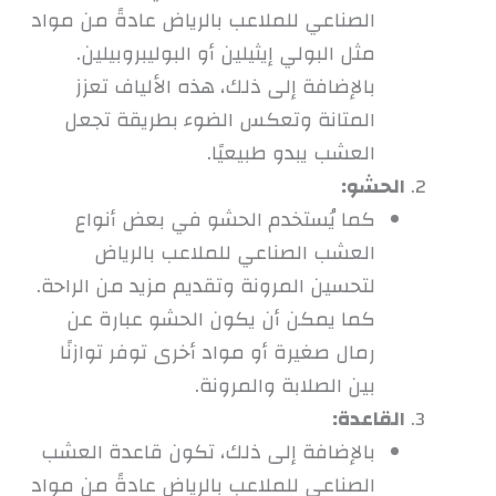
الصناعي للملاعب بالرياض عادةً من مواد
مثل البولي إيثيلين أو البوليبروبيلين.
بالإضافة إلى ذلك، هذه الألياف تعزز
المتانة وتعكس الضوء بطريقة تجعل
العشب يبدو طبيعيًا.
الحشو:
كما يُستخدم الحشو في بعض أنواع
العشب الصناعي للملاعب بالرياض
لتحسين المرونة وتقديم مزيد من الراحة.
كما يمكن أن يكون الحشو عبارة عن
رمال صغيرة أو مواد أخرى توفر توازنًا
بين الصلابة والمرونة.
القاعدة:
بالإضافة إلى ذلك، تكون قاعدة العشب
الصناعي للملاعب بالرياض عادةً من مواد