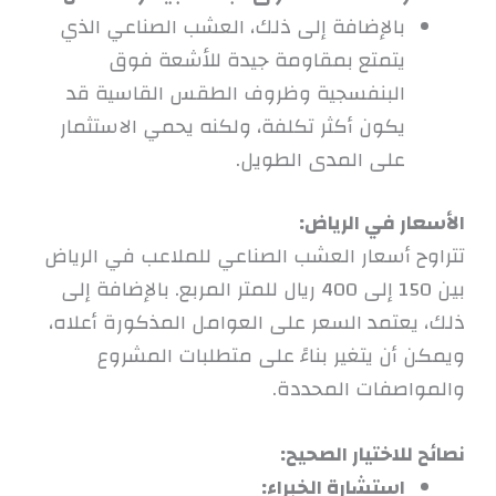
بالإضافة إلى ذلك، العشب الصناعي الذي
يتمتع بمقاومة جيدة للأشعة فوق
البنفسجية وظروف الطقس القاسية قد
يكون أكثر تكلفة، ولكنه يحمي الاستثمار
على المدى الطويل.
الأسعار في الرياض:
تتراوح أسعار العشب الصناعي للملاعب في الرياض
بين 150 إلى 400 ريال للمتر المربع. بالإضافة إلى
ذلك، يعتمد السعر على العوامل المذكورة أعلاه،
ويمكن أن يتغير بناءً على متطلبات المشروع
والمواصفات المحددة.
نصائح للاختيار الصحيح:
استشارة الخبراء: