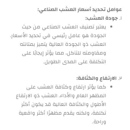
عوامل تحديد أسعار العشب الصناعي:
١.
جودة العشب:
يعتبر تصنيف العشب الصناعي من حيث
الجودة هو عامل رئيسي في تحديد الأسعار.
العشب ذو الجودة العالية يتميز بمتانته
ومقاومته للتآكل، مما يؤثر إيجابًا على
التكلفة على المدى الطويل.
٢.
الارتفاع والكثافة:
كما يؤثر ارتفاع وكثافة العشب على
المظهر العام والأداء. العشب ذو الارتفاع
الأطول والكثافة العالية قد يكون أكثر
تكلفة، ولكنه يقدم مظهرًا أكثر واقعية
وراحة.