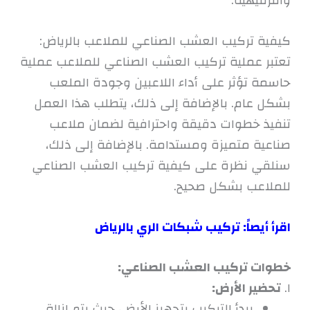
والترفيهية.
كيفية تركيب العشب الصناعي للملاعب بالرياض:
تعتبر عملية تركيب العشب الصناعي للملاعب عملية
حاسمة تؤثر على أداء اللاعبين وجودة الملعب
بشكل عام. بالإضافة إلى ذلك، يتطلب هذا العمل
تنفيذ خطوات دقيقة واحترافية لضمان ملاعب
صناعية متميزة ومستدامة. بالإضافة إلى ذلك،
سنلقي نظرة على كيفية تركيب العشب الصناعي
للملاعب بشكل صحيح.
اقرأ أيصاً:
تركيب شبكات الري بالرياض
خطوات تركيب العشب الصناعي:
١.
تحضير الأرض:
يبدأ التركيب بتجهيز الأرض، حيث يتم إزالة