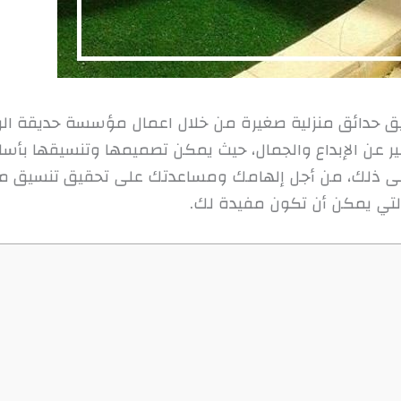
ق حدائق منزلية صغيرة من خلال اعمال مؤسسة حديقة الريان
عبير عن الإبداع والجمال، حيث يمكن تصميمها وتنسيقها ب
 إلى ذلك، من أجل إلهامك ومساعدتك على تحقيق تنسيق مثا
لتي يمكن أن تكون مفيدة لك.