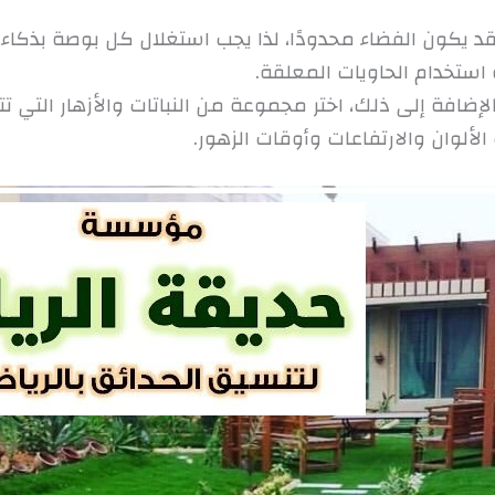
قد يكون الفضاء محدودًا، لذا يجب استغلال كل بوصة بذكاء
و استخدام الحاويات المعلقة.
الإضافة إلى ذلك، اختر مجموعة من النباتات والأزهار التي
ألوان والارتفاعات وأوقات الزهور.