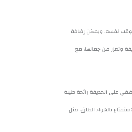
الوقت نفسه، ويمكن إضافة
قة وتعزز من جمالها، مع
 تضفي على الحديقة رائحة طيبة
ستمتاع بالهواء الطلق، مثل