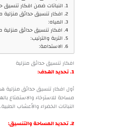
1. النباتات ضمن افكار تنسيق حدائق منزلية:
2. افكار تنسيق حدائق منزلية من حيث الهيكل والتصميم:
3. المياه:
4. افكار تنسيق حدائق منزلية من حيث الديكور
5. التربة والترتيب:
6. الاستدامة:
افكار تنسيق حدائق منزلية
1. تحديد الهدف:
أول افكار تنسيق حدائق منزلية ه
مساحة للاسترخاء والاستمتاع بالهو
النباتات الخضراء والأعشاب الطبية.
2. تحديد المساحة والتنسيق: