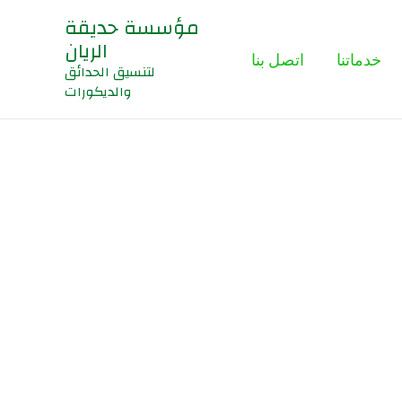
مؤسسة حديقة
الريان
خدماتنا
اتصل بنا
لتنسيق الحدائق
والديكورات