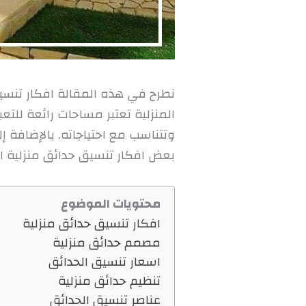
نطرح في هذه المقالة افكار تنسي
المنزلية تعتبر مساحات رائعة للت
وتتناسب مع احتياجاته. بالإضافة
بعض افكار تنسيق حدائق منزلية ا
محتويات الموضوع
افكار تنسيق حدائق منزلية
مصمم حدائق منزلية
اسعار تنسيق الحدائق
تنظيم حدائق منزلية
عناصر تنسيق الحدائق