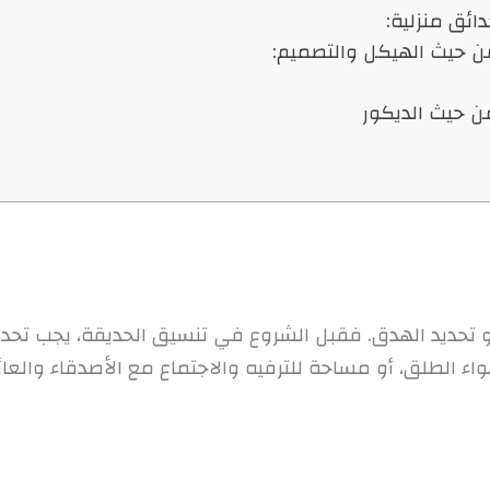
و تحديد الهدق. فقبل الشروع في تنسيق الحديقة، يجب تحد
اء الطلق، أو مساحة للترفيه والاجتماع مع الأصدقاء والعائ