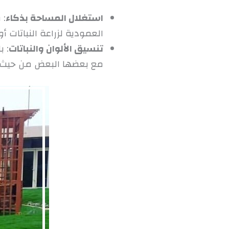
استغلال المساحة بذكاء
: 
العمودية لزراعة النباتات أ
تنسيق الألوان والنباتات
: ب
مع بعضها البعض من حيث ال