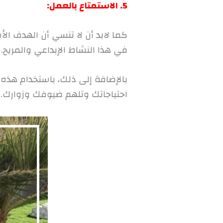
5. الاستمتاع بالعمل:
كما لابد أن لا تنسي أن الهدف ال
في هذا النشاط الإبداعي والمريح.
بالإضافة إلى ذلك، باستخدام هذ
احتياجاتك وتلهم ضيوفك وزوارك. ا