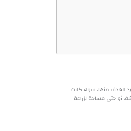
يد الهدف منها، سواء كانت
لة، أو حتى مساحة لزراعة