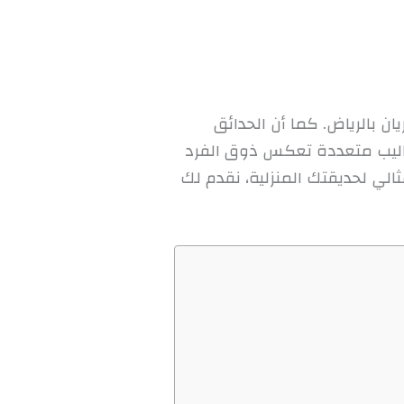
 بالرياض. كما أن الحدائق
أساليب متعددة تعكس ذوق الفرد
لي لحديقتك المنزلية، نقدم لك