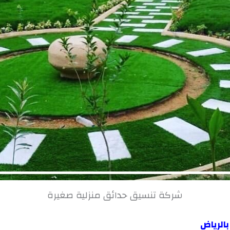
شركة تنسيق حدائق منزلية صغيرة
الرياض