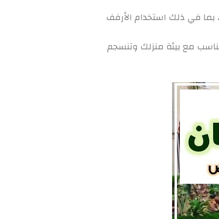
، بما في ذلك استخدام الأرفف
 تتناسب مع بيئة منزلك وتنسجم