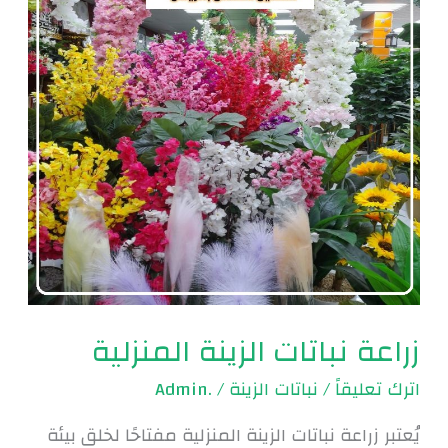
المنزلية
زراعة نباتات الزينة المنزلية
اترك تعليقاً
/
نباتات الزينة
/
.Admin
يُعتبر زراعة نباتات الزينة المنزلية مفتاحًا لخلق بيئة