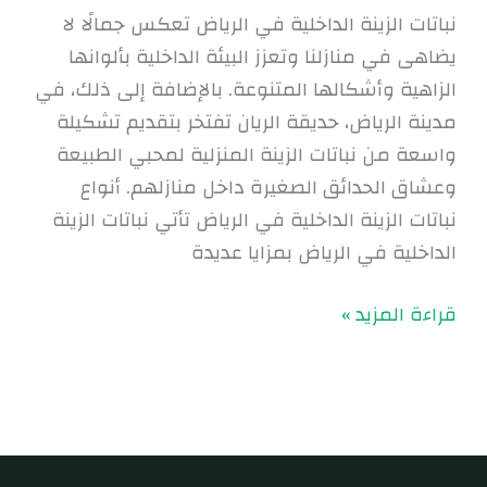
نباتات الزينة الداخلية في الرياض تعكس جمالًا لا
يضاهى في منازلنا وتعزز البيئة الداخلية بألوانها
الزاهية وأشكالها المتنوعة. بالإضافة إلى ذلك، في
مدينة الرياض، حديقة الريان تفتخر بتقديم تشكيلة
واسعة من نباتات الزينة المنزلية لمحبي الطبيعة
وعشاق الحدائق الصغيرة داخل منازلهم. أنواع
نباتات الزينة الداخلية في الرياض تأتي نباتات الزينة
الداخلية في الرياض بمزايا عديدة
قراءة المزيد »