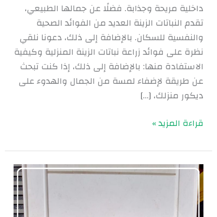
داخلية مريحة وجذابة. فضلًا عن جمالها الطبيعي،
تقدم النباتات الزينة العديد من الفوائد الصحية
والنفسية للسكان. بالإضافة إلى ذلك، دعونا نلقي
نظرة على فوائد زراعة نباتات الزينة المنزلية وكيفية
الاستفادة منها: بالإضافة إلى ذلك، إذا كنت تبحث
عن طريقة لإضفاء لمسة من الجمال والهدوء على
ديكور منزلك، […]
قراءة المزيد »
اشجار
الزينة
الخارجية
بالرياض