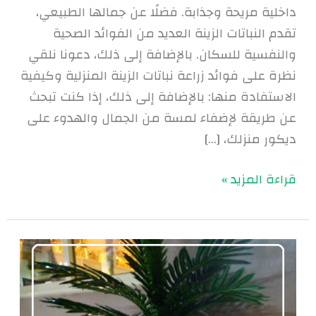
داخلية مريحة وجذابة. فضلًا عن جمالها الطبيعي،
تقدم النباتات الزينة العديد من الفوائد الصحية
والنفسية للسكان. بالإضافة إلى ذلك، دعونا نلقي
نظرة على فوائد زراعة نباتات الزينة المنزلية وكيفية
الاستفادة منها: بالإضافة إلى ذلك، إذا كنت تبحث
عن طريقة لإضفاء لمسة من الجمال والهدوء على
ديكور منزلك، […]
قراءة المزيد »
أشجار
زينة
للحديقه
|