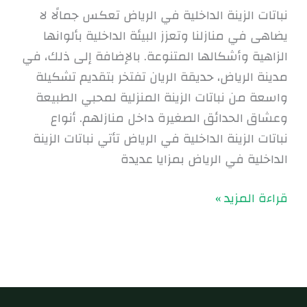
نباتات الزينة الداخلية في الرياض تعكس جمالًا لا
يضاهى في منازلنا وتعزز البيئة الداخلية بألوانها
الزاهية وأشكالها المتنوعة. بالإضافة إلى ذلك، في
مدينة الرياض، حديقة الريان تفتخر بتقديم تشكيلة
واسعة من نباتات الزينة المنزلية لمحبي الطبيعة
وعشاق الحدائق الصغيرة داخل منازلهم. أنواع
نباتات الزينة الداخلية في الرياض تأتي نباتات الزينة
الداخلية في الرياض بمزايا عديدة
قراءة المزيد »