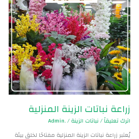
المنزلية
زراعة نباتات الزينة المنزلية
اترك تعليقاً
/
نباتات الزينة
/
.Admin
يُعتبر زراعة نباتات الزينة المنزلية مفتاحًا لخلق بيئة