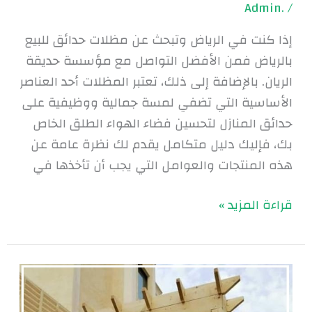
.Admin
/
إذا كنت في الرياض وتبحث عن مظلات حدائق للبيع
بالرياض فمن الأفضل التواصل مع مؤسسة حديقة
الريان. بالإضافة إلى ذلك، تعتبر المظلات أحد العناصر
الأساسية التي تضفي لمسة جمالية ووظيفية على
حدائق المنازل لتحسين فضاء الهواء الطلق الخاص
بك، فإليك دليل متكامل يقدم لك نظرة عامة عن
هذه المنتجات والعوامل التي يجب أن تأخذها في
قراءة المزيد »
مظلات
وسواتر