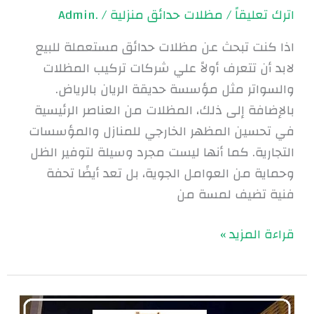
اترك تعليقاً
/
مظلات حدائق منزلية
/
.Admin
اذا كنت تبحث عن مظلات حدائق مستعملة للبيع
لابد أن تتعرف أولاً علي شركات تركيب المظلات
والسواتر مثل مؤسسة حديقة الريان بالرياض.
بالإضافة إلى ذلك، المظلات من العناصر الرئيسية
في تحسين المظهر الخارجي للمنازل والمؤسسات
التجارية. كما أنها ليست مجرد وسيلة لتوفير الظل
وحماية من العوامل الجوية، بل تعد أيضًا تحفة
فنية تضيف لمسة من
قراءة المزيد »
مظلات