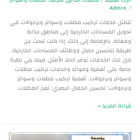
.Admin
/
تتمثل خدمات تركيب مظلات وسواتر وبرجولات في
تحويل المساحات الخارجية إلى مناطق جذابة
وفعالة. بالإضافة إلى ذلك، إذا كنت تبحث عن
طريقة لتحسين جمال ووظائف المساحات الخارجية،
فإن تلك الخدمات توفر الحلا الأمثل. فيما يلي نظرة
عامة على أهمية وفوائد وخدمات تركيب مظلات
وسواتر وبرجولات. أهمية تركيب مظلات وسواتر
وبرجولات: تحسين الجمال البصري: تعزز المظلات
قراءة المزيد »
مظلات