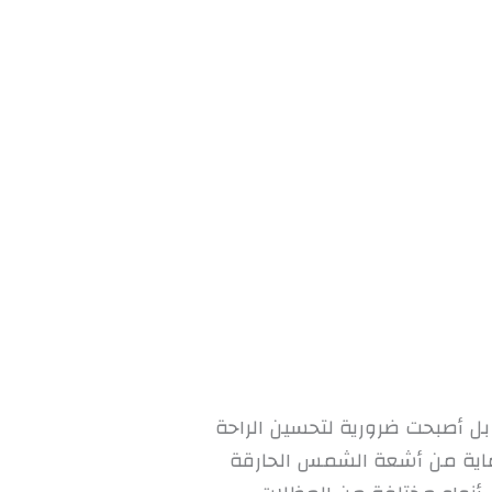
 بل أصبحت ضرورية لتحسين الراحة
ماية من أشعة الشمس الحارقة