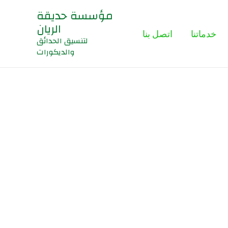
مؤسسة حديقة
الريان
خدماتنا
اتصل بنا
لتنسيق الحدائق
والديكورات