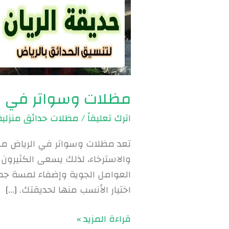
مظلات وسواتر في الرياض | 
اترك تعليقاً
/
مظلات حدائق منزلية
تعد مظلات وسواتر في الرياض من أه
والاسترخاء، لذلك يسعى الكثيرون ل
العوامل الجوية وإضفاء لمسة جمال
اختيار الأنسب منها لحديقتك. […]
قراءة المزيد »