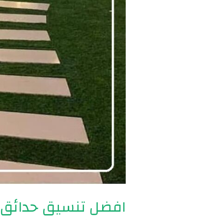
افضل تنسيق حدائق بالرياض 