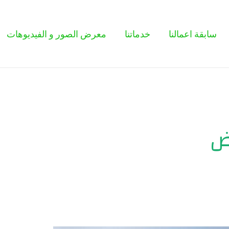
سابقة اعمالنا
خدماتنا
معرض الصور و الفيديوهات
ض