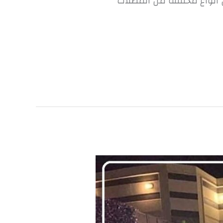
ص أنواع مختلفة من المظلات