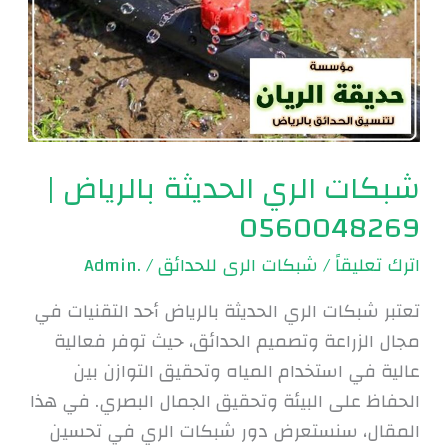
|
0560048269
شبكات الري الحديثة بالرياض |
0560048269
اترك تعليقاً
/
شبكات الرى للحدائق
/
.Admin
تعتبر شبكات الري الحديثة بالرياض أحد التقنيات في
مجال الزراعة وتصميم الحدائق، حيث توفر فعالية
عالية في استخدام المياه وتحقيق التوازن بين
الحفاظ على البيئة وتحقيق الجمال البصري. في هذا
المقال، سنستعرض دور شبكات الري في تحسين