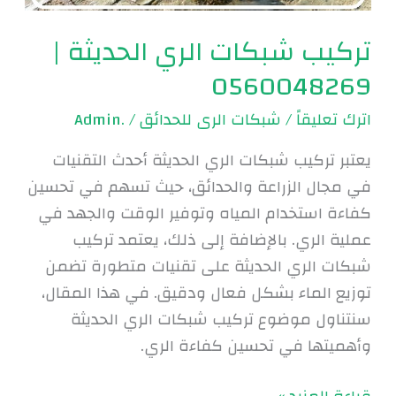
تركيب شبكات الري الحديثة |
0560048269
اترك تعليقاً
/
شبكات الرى للحدائق
/
.Admin
يعتبر تركيب شبكات الري الحديثة أحدث التقنيات
في مجال الزراعة والحدائق، حيث تسهم في تحسين
كفاءة استخدام المياه وتوفير الوقت والجهد في
عملية الري. بالإضافة إلى ذلك، يعتمد تركيب
شبكات الري الحديثة على تقنيات متطورة تضمن
توزيع الماء بشكل فعال ودقيق. في هذا المقال،
سنتناول موضوع تركيب شبكات الري الحديثة
وأهميتها في تحسين كفاءة الري.