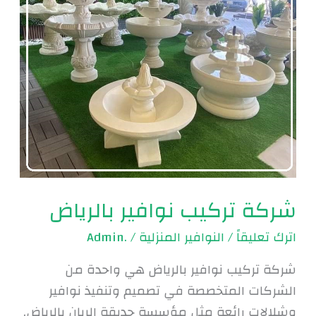
شركة تركيب نوافير بالرياض
اترك تعليقاً
/
النوافير المنزلية
/
.Admin
شركة تركيب نوافير بالرياض هي واحدة من
الشركات المتخصصة في تصميم وتنفيذ نوافير
وشلالات رائعة مثل مؤسسة حديقة الريان بالرياض.