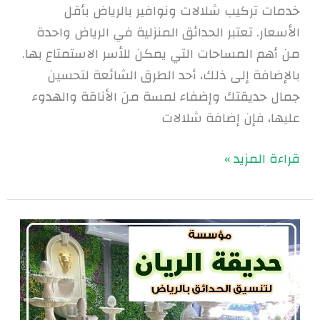
خدمات تركيب شلالات ونوافير بالرياض بأقل
الأسعار. تعتبر الحدائق المنزلية في الرياض واحدة
من أهم المساحات التي يمكن للأسر الاستمتاع بها.
بالإضافة إلى ذلك، أحد الطرق الشائعة لتحسين
جمال حديقتك وإضفاء لمسة من الأناقة والهدوء
عليها، فإن إضافة شلالات
قراءة المزيد »
شركة
تركيب
نوافير
بالرياض