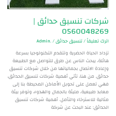
شركات تنسيق حدائق |
0560048269
اترك تعليقاً
/
تنسيق حدائق
/
.Admin
تزداد الحياة الحضرية وتتقدم التكنولوجيا بسرعة
هائلة، يبحث الناس عن طرق للتواصل مع الطبيعة
وإعادة الاتصال بجمالياتها من خلال شركات تنسيق
حدائق. من هنا، تأتي أهمية شركات تنسيق الحدائق،
فهي تعمل على تحويل الأماكن المحيطة بنا إلى
معابد طبيعية، مليئة بالجمال والهدوء، وتوفر بيئة
مثالية للاسترخاء والتأمل. أهمية شركات تنسيق
الحدائق: عند البحث عن شركة