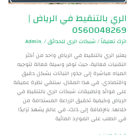
الري بالتنقيط في الرياض |
0560048269
اترك تعليقاً
/
شبكات الرى للحدائق
/
.Admin
يعتبر الري بالتنقيط في الرياض واحد من أكثر
التقنيات فعالية، حيث توفر وسيلة فعالة لتوجيه
المياه مباشرة إلى جذور النباتات بشكل دقيق
واقتصادي. في هذا المقال، سنلقي نظرة عميقة
على فوائد وتطبيقات شبكات الري بالتنقيط في
الرياض وكيفية تحقيق الزراعة المستدامة من
خلالها. بالإضافة إلى ذلك، في عالم يشهد تزايدًا
في الطلب على الموارد المائية