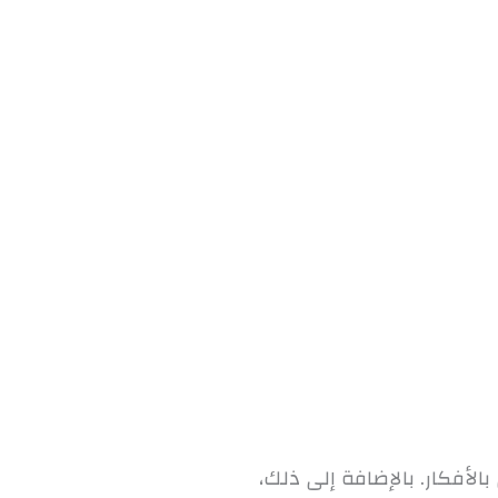
الأفكار. بالإضافة إلى ذلك،