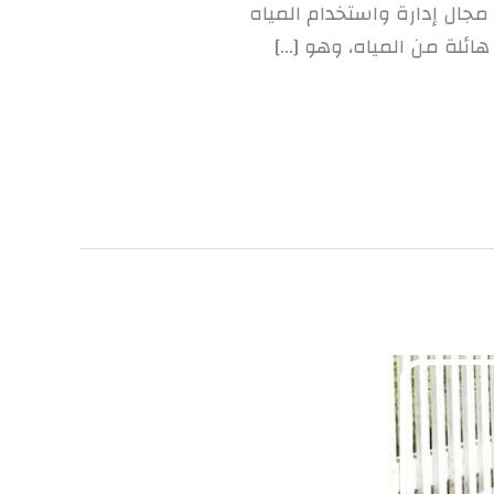
مجال إدارة واستخدام المياه
ئلة من المياه، وهو […]