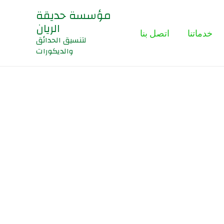
مؤسسة حديقة
الريان
خدماتنا
اتصل بنا
لتنسيق الحدائق
والديكورات