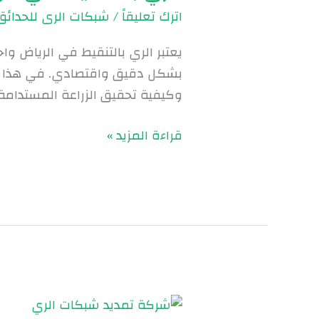
اترك تعليقاً
/
شبكات الرى للحدائق
يعتبر الري بالتنقيط في الرياض وا
بشكل دقيق واقتصادي. في هذا ال
وكيفية تحقيق الزراعة المستدامة م
قراءة المزيد »
شركة