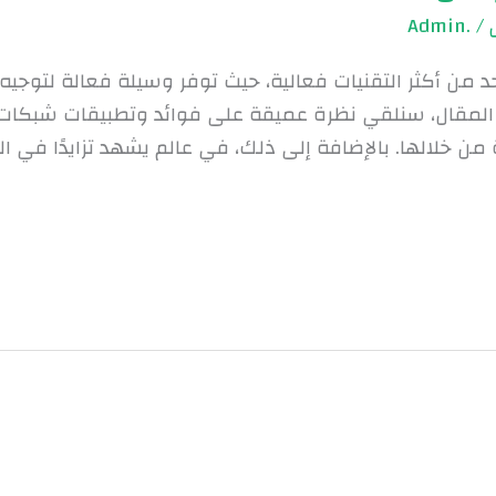
.Admin
/
حد من أكثر التقنيات فعالية، حيث توفر وسيلة فعالة لتوجيه 
مقال، سنلقي نظرة عميقة على فوائد وتطبيقات شبكات ال
ن خلالها. بالإضافة إلى ذلك، في عالم يشهد تزايدًا في ال