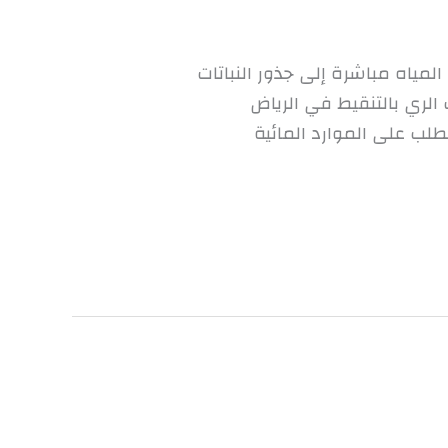
المياه مباشرة إلى جذور النباتات
ري بالتنقيط في الرياض
طلب على الموارد المائية