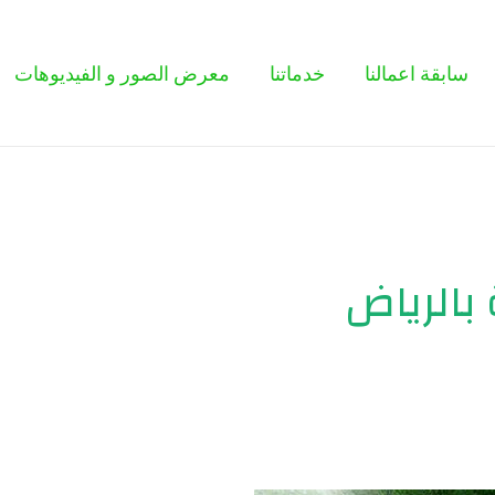
سابقة اعمالنا
خدماتنا
معرض الصور و الفيديوهات
بالرياض