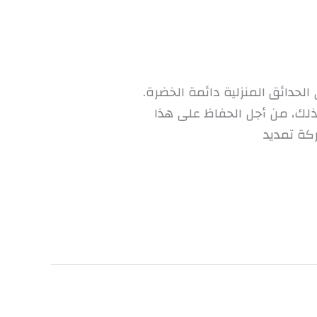
الحدائق المنزلية دائمة الخضرة.
 ذلك، من أجل الحفاظ على هذا
ركة تمديد