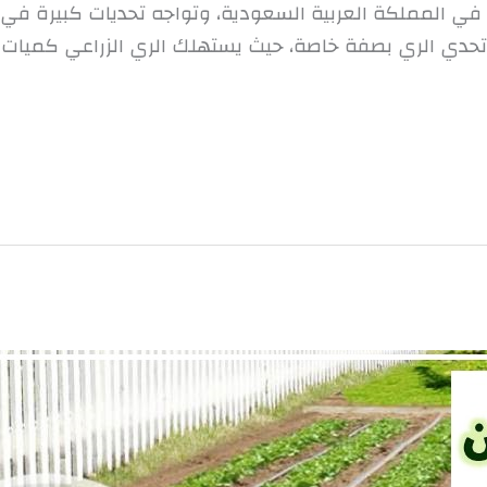
ن في المملكة العربية السعودية، وتواجه تحديات كبيرة في 
حدي الري بصفة خاصة، حيث يستهلك الري الزراعي كميات ها