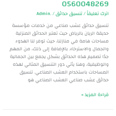
0560048269
اترك تعليقاً
/
تنسيق حدائق
/
.Admin
تنسيق حدائق عشب صناعي من خدمات مؤسسة
حديقة الريان بالرياض حيث تعتبر الحدائق المنزلية
مساحات هامة في منازلنا، حيث توفر لنا الهدوء
والجمال والاسترخاء. بالإضافة إلى ذلك، من المهم
جدًا تصميم هذه الحدائق بشكل يجمع بين الجمالية
والوظيفية، وهنا يأتي دور التنسيق المثالي لهذه
المساحات باستخدام العشب الصناعي. تنسيق
حدائق عشب صناعي العشب الصناعي هو
قراءة المزيد »