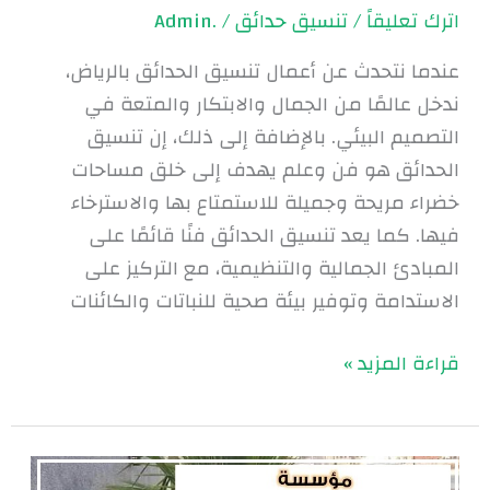
اترك تعليقاً
/
تنسيق حدائق
/
.Admin
عندما نتحدث عن أعمال تنسيق الحدائق بالرياض،
ندخل عالمًا من الجمال والابتكار والمتعة في
التصميم البيئي. بالإضافة إلى ذلك، إن تنسيق
الحدائق هو فن وعلم يهدف إلى خلق مساحات
خضراء مريحة وجميلة للاستمتاع بها والاسترخاء
فيها. كما يعد تنسيق الحدائق فنًا قائمًا على
المبادئ الجمالية والتنظيمية، مع التركيز على
الاستدامة وتوفير بيئة صحية للنباتات والكائنات
قراءة المزيد »
شركات