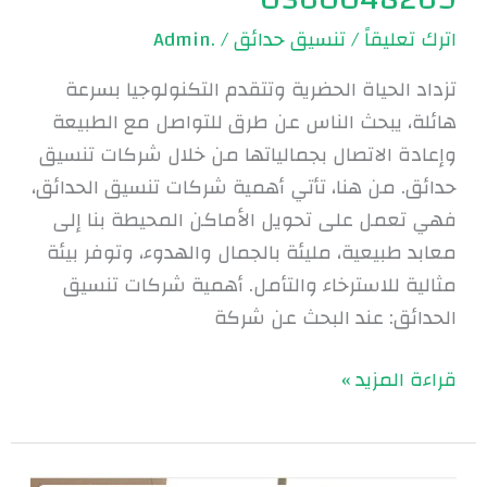
اترك تعليقاً
/
تنسيق حدائق
/
.Admin
تزداد الحياة الحضرية وتتقدم التكنولوجيا بسرعة
هائلة، يبحث الناس عن طرق للتواصل مع الطبيعة
وإعادة الاتصال بجمالياتها من خلال شركات تنسيق
حدائق. من هنا، تأتي أهمية شركات تنسيق الحدائق،
فهي تعمل على تحويل الأماكن المحيطة بنا إلى
معابد طبيعية، مليئة بالجمال والهدوء، وتوفر بيئة
مثالية للاسترخاء والتأمل. أهمية شركات تنسيق
الحدائق: عند البحث عن شركة
قراءة المزيد »