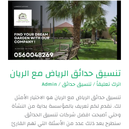
تنسيق
حدائق
الرياض
مع
الريان
تنسيق حدائق الرياض مع الريان
اترك تعليقاً
/
تنسيق حدائق
/
Admin
تنسيق حدائق الرياض مع الريان هو الاختيار الأمثل
لك. نقدم لكم تعريف بالمؤسسة بداية من النشأة
وحتي أصبحت افضل شركات تنسيق الحدائق.
سنطرح بعد ذلك عدد من الأسئلة التي تهم القارئ