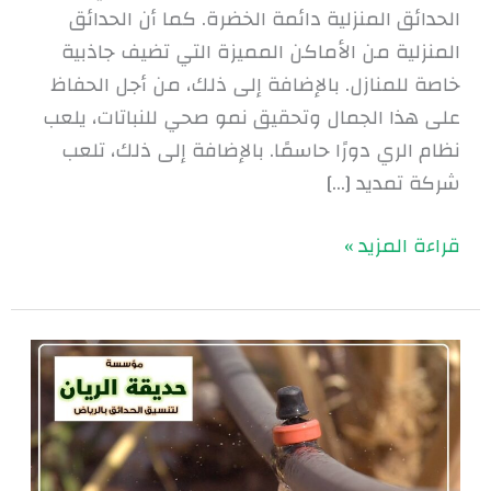
الحدائق المنزلية دائمة الخضرة. كما أن الحدائق
المنزلية من الأماكن المميزة التي تضيف جاذبية
خاصة للمنازل. بالإضافة إلى ذلك، من أجل الحفاظ
على هذا الجمال وتحقيق نمو صحي للنباتات، يلعب
نظام الري دورًا حاسمًا. بالإضافة إلى ذلك، تلعب
شركة تمديد […]
قراءة المزيد »
شركة
تصميم
شبكات
الري
|