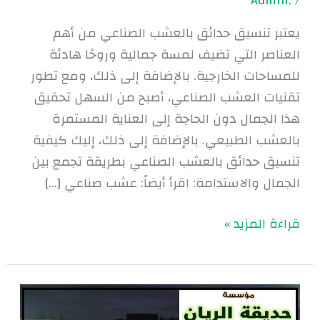
.Admin
/
يعتبر تنسيق حدائق بالعشب الصناعي من أهم
العناصر التي تضيف لمسة جمالية وروحًا هادئة
للمساحات الخارجية. بالإضافة إلى ذلك، ومع تطور
تقنيات العشب الصناعي، أصبح من السهل تحقيق
هذا الجمال دون الحاجة إلى العناية المستمرة
بالعشب الطبيعي. بالإضافة إلى ذلك، إليك كيفية
تنسيق حدائق بالعشب الصناعي بطريقة تجمع بين
الجمال والاستدامة: اقرأ أيضاً: عشب صناعي […]
قراءة المزيد »
عشب
صناعي