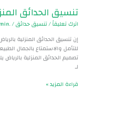
تنسيق الحدائق المنزلية بالر
اترك تعليقاً
/
تنسيق حدائق
/
.Admin
إن تنسيق الحدائق المنزلية بالري
للتأمل والاستمتاع بالجمال الطبي
تصميم الحدائق المنزلية بالرياض 
لـ
قراءة المزيد »