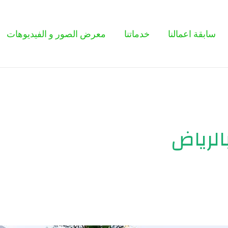
سابقة اعمالنا
خدماتنا
معرض الصور و الفيديوهات
لرياض