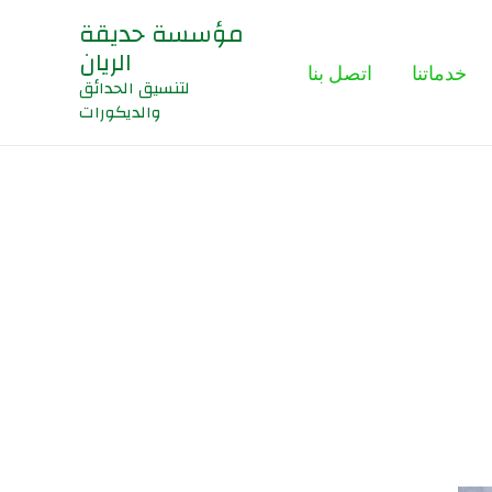
مؤسسة حديقة
الريان
خدماتنا
اتصل بنا
لتنسيق الحدائق
والديكورات