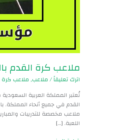
ملاعب كرة القدم بالرياض | 9
اترك تعليقاً
/
ملاعب
,
ملاعب كرة ا
تُعتبر المملكة العربية السعودية 
القدم في جميع أنحاء المملكة. با
ملاعب مخصصة للتدريبات والمباريا
اللعبة. […]