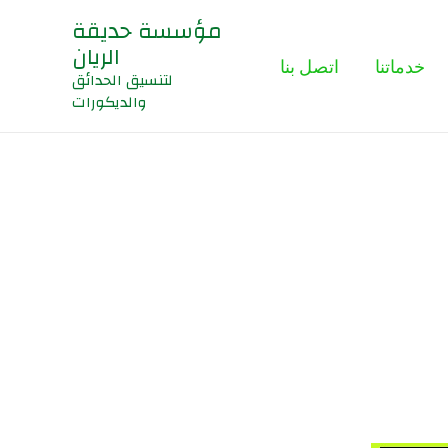
مؤسسة حديقة
الريان
خدماتنا
اتصل بنا
لتنسيق الحدائق
والديكورات