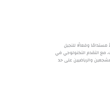
مستدامًا وفعالًا للنجيل
ذلك، مع التقدم التكنولوجي في
لمشجعين والرياضيين على حد