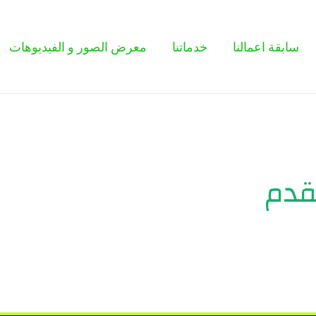
سابقة اعمالنا
خدماتنا
معرض الصور و الفيديوهات
قدم