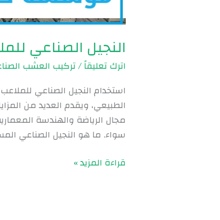
النجيل الصناعي للملاعب بال
اترك تعليقاً
/
تركيب العشب الصنا
استخدام النجيل الصناعي للملاعب با
الطبيعي، ويقدم العديد من المزايا 
مجال الرياضة والهندسة المعمارية
سواء. ما هو النجيل الصناعي الم
قراءة المزيد »