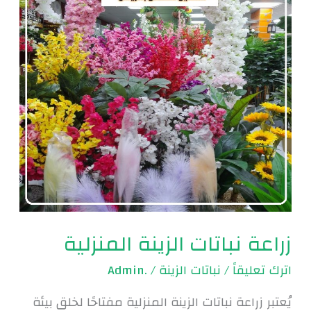
المنزلية
زراعة نباتات الزينة المنزلية
اترك تعليقاً
/
نباتات الزينة
/
.Admin
يُعتبر زراعة نباتات الزينة المنزلية مفتاحًا لخلق بيئة