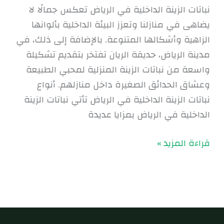
نباتات الزينة الداخلية في الرياض تعكس جمالًا لا
يضاهى في منازلنا وتعزز البيئة الداخلية بألوانها
الزاهية وأشكالها المتنوعة. بالإضافة إلى ذلك، في
مدينة الرياض، حديقة الريان تفتخر بتقديم تشكيلة
واسعة من نباتات الزينة المنزلية لمحبي الطبيعة
وعشاق الحدائق الصغيرة داخل منازلهم. أنواع
نباتات الزينة الداخلية في الرياض تأتي نباتات الزينة
الداخلية في الرياض بمزايا عديدة
قراءة المزيد »