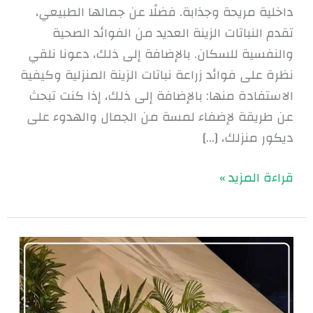
داخلية مريحة وجذابة. فضلًا عن جمالها الطبيعي،
تقدم النباتات الزينة العديد من الفوائد الصحية
والنفسية للسكان. بالإضافة إلى ذلك، دعونا نلقي
نظرة على فوائد زراعة نباتات الزينة المنزلية وكيفية
الاستفادة منها: بالإضافة إلى ذلك، إذا كنت تبحث
عن طريقة لإضفاء لمسة من الجمال والهدوء على
ديكور منزلك، […]
قراءة المزيد »
أسماء
أشجار
الزينة
بالصور