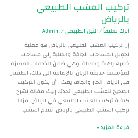
تركيب العشب الطبيعي
بالرياض
اترك تعليقاً
/
الثيل الطبيعي
/
.Admin
إن تركيب العشب الطبيعي بالرياض هو عملية
تحويل المساحات الجافة والصلبة إلى مساحات
خضراء زاهية وجميلة. وهي ضمن الخدمات المميزة
لمؤسسة حديقة الريان. بالإضافة إلى ذلك، الطقس
في الرياض الحار والجاف يمكن أن يكون التركيب
الصحيح للعشب الطبيعي تحديًا. إليك مقالة تشرح
كيفية تركيب العشب الطبيعي في الرياض. مزايا
تركيب العشب الطبيعي بالرياض: تقدم العشب
قراءة المزيد »