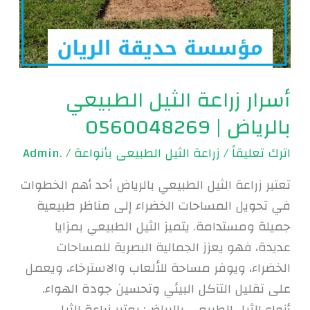
أسرار زراعة الثيل الطبيعي
بالرياض | 0560048269
اترك تعليقاً
/
زراعة الثيل الطبيعى بأنواعة
/
.Admin
تعتبر زراعة الثيل الطبيعي بالرياض أحد أهم الخطوات
في تحويل المساحات الخضراء إلى مناظر طبيعية
جميلة ومستدامة. يتميز الثيل الطبيعي بمزايا
عديدة، فهو يعزز الجمالية البصرية للمساحات
الخضراء، ويوفر مساحة للألعاب والاسترخاء، ويعمل
على تقليل التآكل البيئي وتحسين جودة الهواء.
أنواع الثيل الطبيعي بالرياض: يعتبر زراعة الثيل