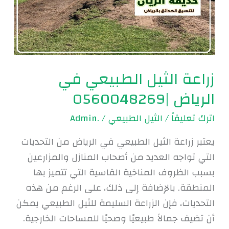
في
الرياض
|0560048269
زراعة الثيل الطبيعي في
الرياض |0560048269
اترك تعليقاً
/
الثيل الطبيعي
/
.Admin
يعتبر زراعة الثيل الطبيعي في الرياض من التحديات
التي تواجه العديد من أصحاب المنازل والمزارعين
بسبب الظروف المناخية القاسية التي تتميز بها
المنطقة. بالإضافة إلى ذلك، على الرغم من هذه
التحديات، فإن الزراعة السليمة للثيل الطبيعي يمكن
أن تضيف جمالاً طبيعيًا وصحيًا للمساحات الخارجية.