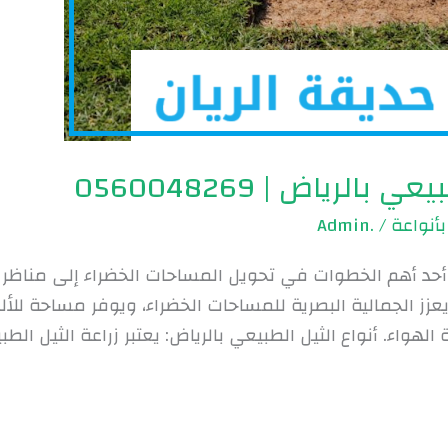
الرياض | 0560048269
بأنواعة
/
.Admin
اض أحد أهم الخطوات في تحويل المساحات الخضراء إلى مناظر
يعزز الجمالية البصرية للمساحات الخضراء، ويوفر مساحة للأ
هواء. أنواع الثيل الطبيعي بالرياض: يعتبر زراعة الثيل الطب