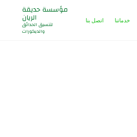
مؤسسة حديقة
الريان
خدماتنا
اتصل بنا
لتنسيق الحدائق
والديكورات