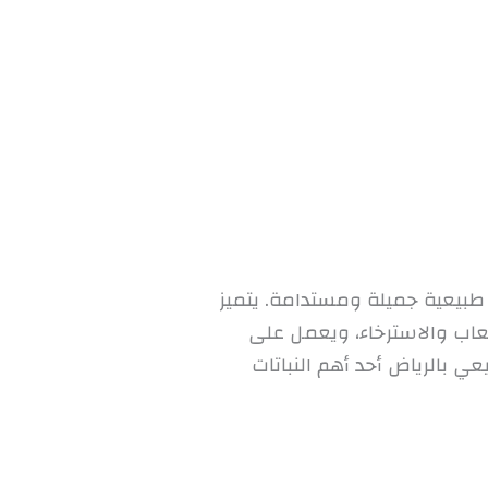
 طبيعية جميلة ومستدامة. يتميز
لعاب والاسترخاء، ويعمل على
يعي بالرياض أحد أهم النباتات