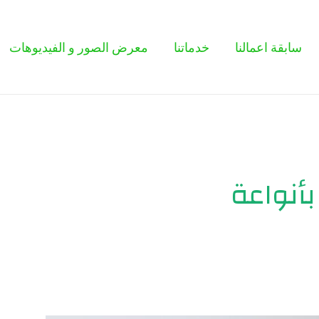
سابقة اعمالنا
خدماتنا
معرض الصور و الفيديوهات
بأنواعة