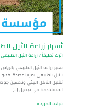
أسرار زراعة الثيل الطبيعي ب
اترك تعليقاً
/
زراعة الثيل الطبيعى 
تعتبر زراعة الثيل الطبيعي بالري
الثيل الطبيعي بمزايا عديدة، فهو 
تقليل التآكل البيئي وتحسين جودة ال
المستخدمة في تجميل […]
قراءة المزيد »