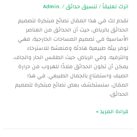
اترك تعليقاً
/
تنسيق حدائق
/
.Admin
نقدم لك في هذا المقال نصائح مبتكرة لتصميم
الحدائق بالرياض، حيث أن الحدائق من العناصر
الأساسية في تصميم المساحات الخارجية، فهي
توفر بيئة طبيعية هادئة ومنعشة للاسترخاء
والترفيه. وفي الرياض، حيث الطقس الحار والجاف،
يمكن أن تكون الحدائق ملاذًا للهروب من حرارة
الصيف واستمتاع بالجمال الطبيعي. في هذا
المقال، سنستكشف بعض نصائح مبتكرة لتصميم
الحدائق،
قراءة المزيد »