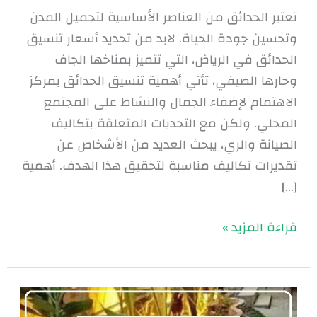
الرياض
تعتبر الحدائق من العناصر الأساسية لتجميل المدن
وتحسين جودة الحياة. لابد من تحديد أسعار تنسيق
الحدائق في الرياض، التي تتميز بمناخها الجاف
وحارها الصيفي، تأتي أهمية تنسيق الحدائق بمركز
الاهتمام لإضفاء الجمال والنشاط على المجتمع
المحلي. ولكن مع التحديات المتعلقة بتكاليف
الصيانة والري، يبحث العديد من الأشخاص عن
تقديرات تكاليف مناسبة لتحقيق هذا الهدف. أهمية
[…]
قراءة المزيد »
تنسيق