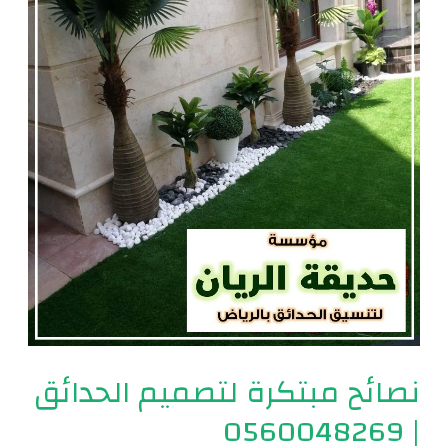
نصائح مبتكرة لتصميم الحدائق
| 0560048269