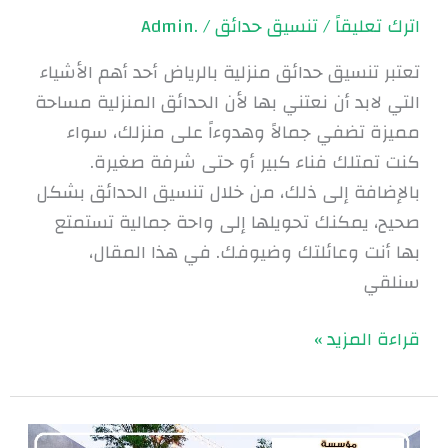
اترك تعليقاً
/
تنسيق حدائق
/
.Admin
تعتبر تنسيق حدائق منزلية بالرياض أحد أهم الأشياء
التي لابد أن نعتني بها لأن الحدائق المنزلية مساحة
مميزة تضفي جمالاً وهدوءاً على منزلك، سواء
كنت تمتلك فناء كبير أو حتى شرفة صغيرة.
بالإضافة إلى ذلك، من خلال تنسيق الحدائق بشكل
صحيح، يمكنك تحويلها إلى واحة جمالية تستمتع
بها أنت وعائلتك وضيوفك. في هذا المقال،
سنلقي
قراءة المزيد »
تصميم