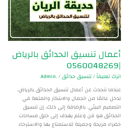
أعمال تنسيق الحدائق بالرياض
|0560048269
اترك تعليقاً
/
تنسيق حدائق
/
.Admin
عندما نتحدث عن أعمال تنسيق الحدائق بالرياض،
ندخل عالمًا من الجمال والابتكار والمتعة في
التصميم البيئي. بالإضافة إلى ذلك، إن تنسيق
الحدائق هو فن وعلم يهدف إلى خلق مساحات
خضراء مريحة وجميلة للاستمتاع بها والاسترخاء