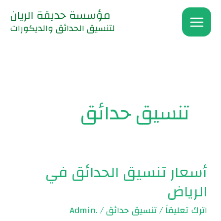
خطي
مؤسسة حديقة الريان
لى
لتنسيق الحدائق والديكورات
لمحتوى
تنسيق حدائق
أسعار تنسيق الحدائق في
أسعار
تنسيق
الرياض
الحدائق
اترك تعليقاً
/
تنسيق حدائق
/
.Admin
في