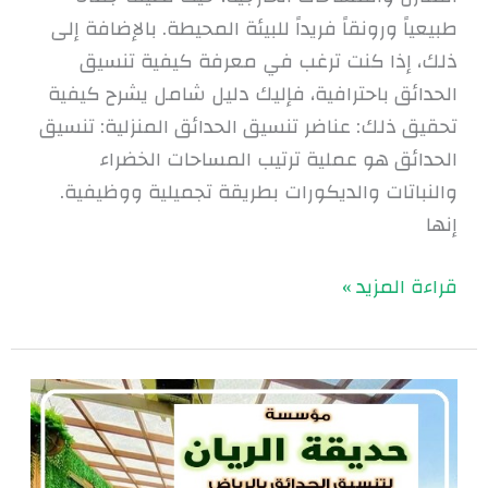
طبيعياً ورونقاً فريداً للبيئة المحيطة. بالإضافة إلى
ذلك، إذا كنت ترغب في معرفة كيفية تنسيق
الحدائق باحترافية، فإليك دليل شامل يشرح كيفية
تحقيق ذلك: عناضر تنسيق الحدائق المنزلية: تنسيق
الحدائق هو عملية ترتيب المساحات الخضراء
والنباتات والديكورات بطريقة تجميلية ووظيفية.
إنها
قراءة المزيد »
تنسيق
حدائق
عشب