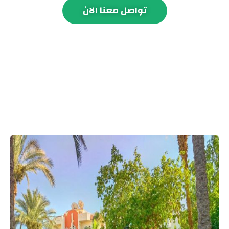
تواصل معنا الان