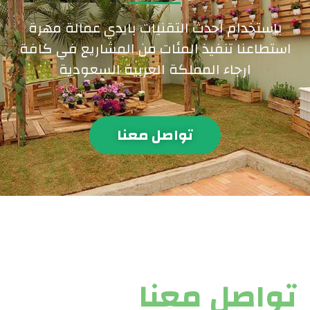
باستخدام احدث التقنيات بايدي عمالة مهرة
استطاعنا تنفيذ المئات من المشاريع في كافة
ارجاء المملكة العربية السعودية
تواصل معنا
تواصل معنا