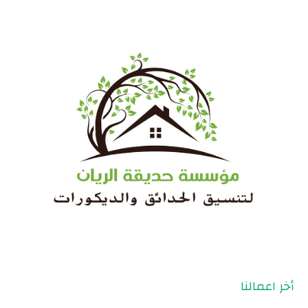
أخر اعمالنا