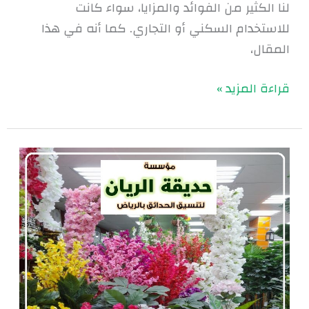
لنا الكثير من الفوائد والمزايا، سواء كانت
للاستخدام السكني أو التجاري. كما أنه في هذا
المقال،
قراءة المزيد »
زراعة
نباتات
الزينة
المنزلية