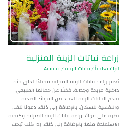
زراعة نباتات الزينة المنزلية
اترك تعليقاً
/
نباتات الزينة
/
.Admin
يُعتبر زراعة نباتات الزينة المنزلية مفتاحًا لخلق بيئة
داخلية مريحة وجذابة. فضلًا عن جمالها الطبيعي،
تقدم النباتات الزينة العديد من الفوائد الصحية
والنفسية للسكان. بالإضافة إلى ذلك، دعونا نلقي
نظرة على فوائد زراعة نباتات الزينة المنزلية وكيفية
الاستفادة منها: بالإضافة إلى ذلك، إذا كنت تبحث