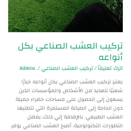
تركيب العشب الصناعي بكل
أنواعه
اترك تعليقاً
/
تركيب العشب الصناعي
/
.Admin
يعتبر تركيب العشب الصناعي بكل أنواعه خيارًا
شعبيًا للعديد من الأشخاص والمؤسسات الذين
يسعون إلى الحصول على مساحات خضراء جميلة
دون الحاجة إلى الصيانة المستمرة التي تتطلبها
العشب الطبيعي. بالإضافة إلي ذلك، بفضل
التطورات التكنولوجية، أصبح العشب الصناعي يوفر