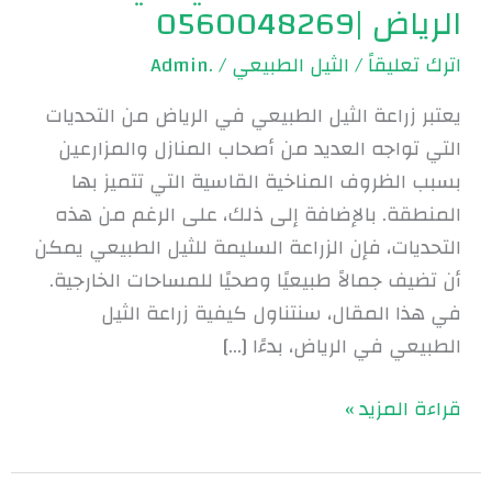
الرياض |0560048269
اترك تعليقاً
/
الثيل الطبيعي
/
.Admin
يعتبر زراعة الثيل الطبيعي في الرياض من التحديات
التي تواجه العديد من أصحاب المنازل والمزارعين
بسبب الظروف المناخية القاسية التي تتميز بها
المنطقة. بالإضافة إلى ذلك، على الرغم من هذه
التحديات، فإن الزراعة السليمة للثيل الطبيعي يمكن
أن تضيف جمالاً طبيعيًا وصحيًا للمساحات الخارجية.
في هذا المقال، سنتناول كيفية زراعة الثيل
الطبيعي في الرياض، بدءًا […]
قراءة المزيد »