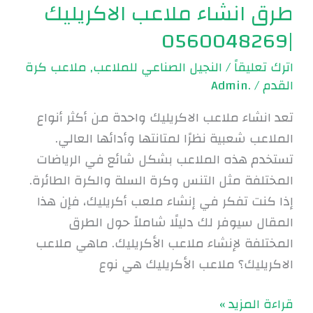
طرق انشاء ملاعب الاكريليك
|0560048269
اترك تعليقاً
/
النجيل الصناعي للملاعب
,
ملاعب كرة
القدم
/
.Admin
تعد انشاء ملاعب الاكريليك واحدة من أكثر أنواع
الملاعب شعبية نظرًا لمتانتها وأدائها العالي.
تستخدم هذه الملاعب بشكل شائع في الرياضات
المختلفة مثل التنس وكرة السلة والكرة الطائرة.
إذا كنت تفكر في إنشاء ملعب أكريليك، فإن هذا
المقال سيوفر لك دليلًا شاملاً حول الطرق
المختلفة لإنشاء ملاعب الأكريليك. ماهي ملاعب
الاكريليك؟ ملاعب الأكريليك هي نوع
قراءة المزيد »