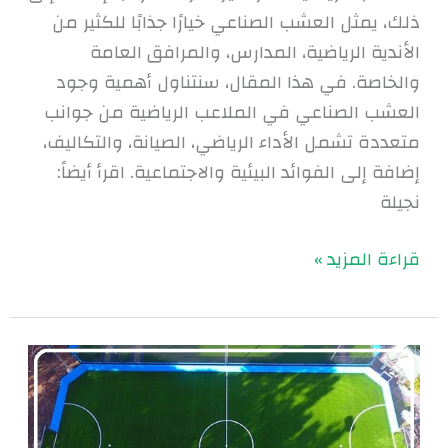
ذلك، يمثل العشب الصناعي خيارًا جذابًا للكثير من
الأندية الرياضية، المدارس، والمرافق العامة
والخاصة. في هذا المقال، سنتناول أهمية وجود
العشب الصناعي في الملاعب الرياضية من جوانب
متعددة تشمل الأداء الرياضي، الصيانة، والتكاليف،
إضافة إلى الفوائد البيئية والاجتماعية. اقرأ أيضاً:
نجيلة
قراءة المزيد »
العشب
الصناعي
لملاعب