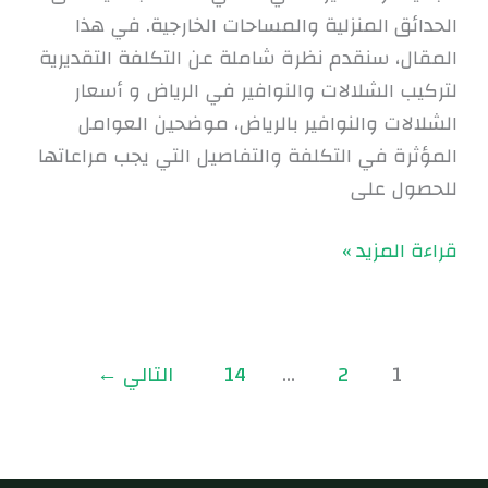
الحدائق المنزلية والمساحات الخارجية. في هذا
المقال، سنقدم نظرة شاملة عن التكلفة التقديرية
لتركيب الشلالات والنوافير في الرياض و أسعار
الشلالات والنوافير بالرياض، موضحين العوامل
المؤثرة في التكلفة والتفاصيل التي يجب مراعاتها
للحصول على
قراءة المزيد »
1
2
…
14
التالي
←